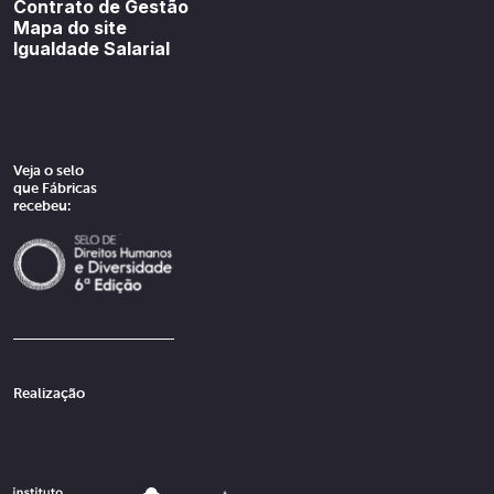
Contrato de Gestão
Mapa do site
Igualdade Salarial
Veja o selo
que Fábricas
recebeu:
Realização