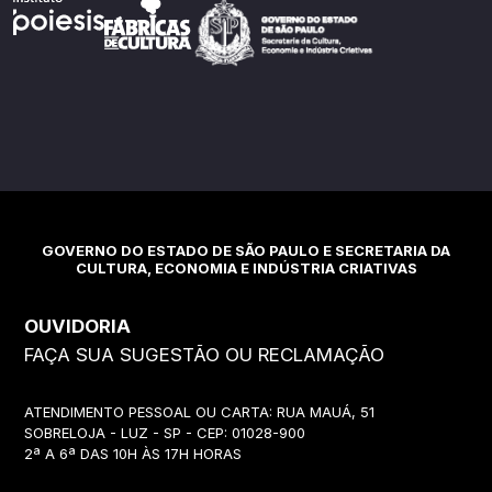
GOVERNO DO ESTADO DE SÃO PAULO E SECRETARIA DA
CULTURA, ECONOMIA E INDÚSTRIA CRIATIVAS
OUVIDORIA
FAÇA SUA SUGESTÃO OU RECLAMAÇÃO
ATENDIMENTO PESSOAL OU CARTA: RUA MAUÁ, 51
SOBRELOJA - LUZ - SP - CEP: 01028-900
2ª A 6ª DAS 10H ÀS 17H HORAS