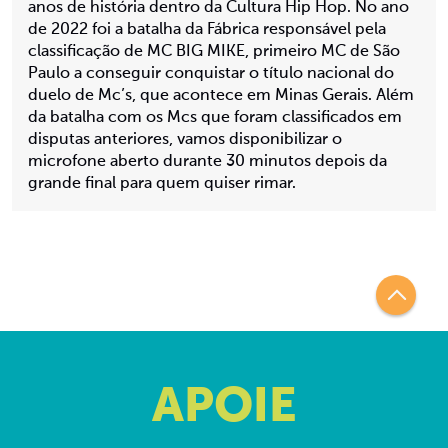
anos de história dentro da Cultura Hip Hop. No ano
de 2022 foi a batalha da Fábrica responsável pela
classificação de MC BIG MIKE, primeiro MC de São
Paulo a conseguir conquistar o título nacional do
duelo de Mc’s, que acontece em Minas Gerais. Além
da batalha com os Mcs que foram classificados em
disputas anteriores, vamos disponibilizar o
microfone aberto durante 30 minutos depois da
grande final para quem quiser rimar.
APOIE