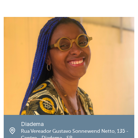
Diadema
Rua Vereador Gustavo Sonnewend Netto, 135 -