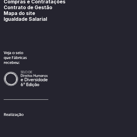
Compras e Contratações
Contrato de Gestão
Mapa do site
Igualdade Salarial
Veja o selo
que Fábricas
recebeu:
Realização