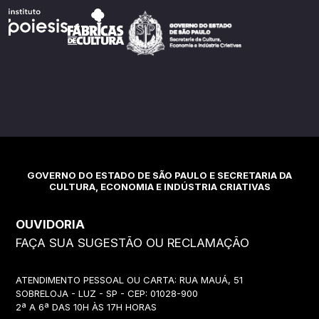
GOVERNO DO ESTADO DE SÃO PAULO E SECRETARIA DA
CULTURA, ECONOMIA E INDÚSTRIA CRIATIVAS
OUVIDORIA
FAÇA SUA SUGESTÃO OU RECLAMAÇÃO
ATENDIMENTO PESSOAL OU CARTA: RUA MAUÁ, 51
SOBRELOJA - LUZ - SP - CEP: 01028-900
2ª A 6ª DAS 10H ÀS 17H HORAS