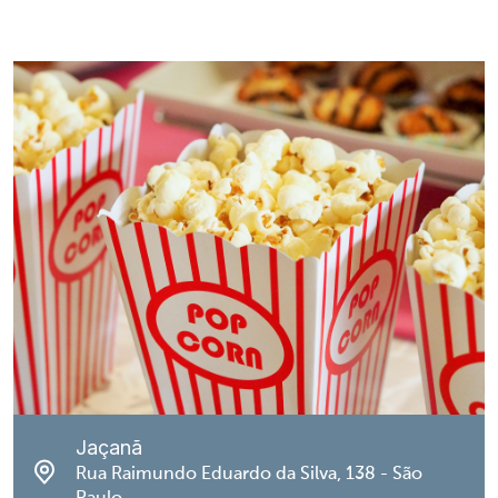
Jaçanã
Rua Raimundo Eduardo da Silva, 138 - São