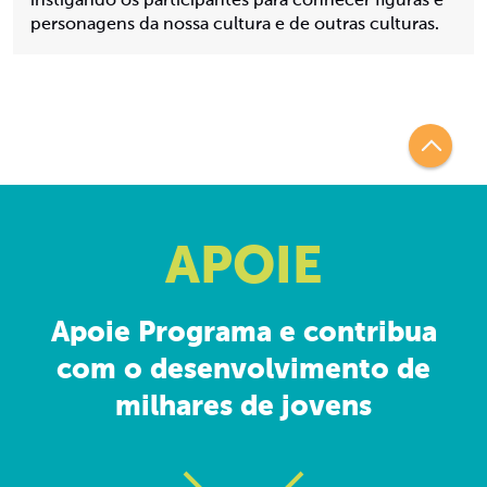
instigando os participantes para conhecer figuras e
personagens da nossa cultura e de outras culturas.
APOIE
Apoie Programa e contribua
com o desenvolvimento de
milhares de jovens