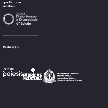
que Fábricas
recebeu:
Realização