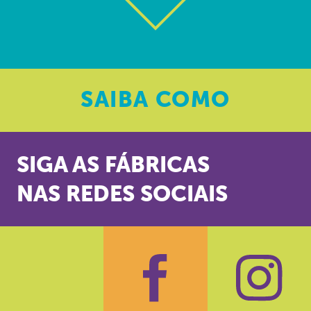
SAIBA
COMO
SIGA AS FÁBRICAS
NAS REDES SOCIAIS