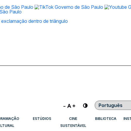
Contraste
GRAMAÇÃO
ESTÚDIOS
CINE
BIBLIOTECA
INS
LTURAL
SUSTENTÁVEL