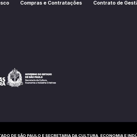
osco
Compras e Contratações
Contrato de Gest
ADO DE SÃO PAULO E SECRETARIA DA CULTURA, ECONOMIA E INDÚ