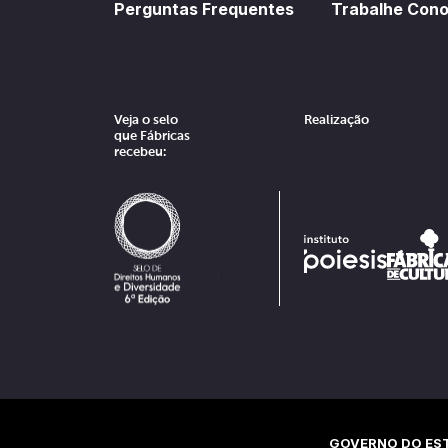
Perguntas Frequentes
Trabalhe Con
Veja o selo
Realização
que Fábricas
recebeu:
GOVERNO DO EST