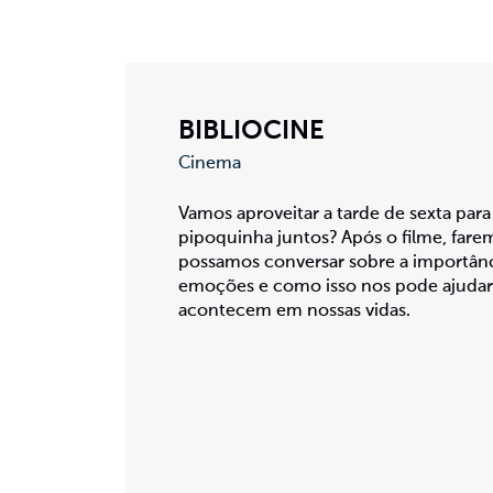
BIBLIOCINE
Cinema
Vamos aproveitar a tarde de sexta para
pipoquinha juntos? Após o filme, far
possamos conversar sobre a importânc
emoções e como isso nos pode ajudar 
acontecem em nossas vidas.