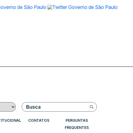
Buscar
TITUCIONAL
CONTATOS
PERGUNTAS
FREQUENTES