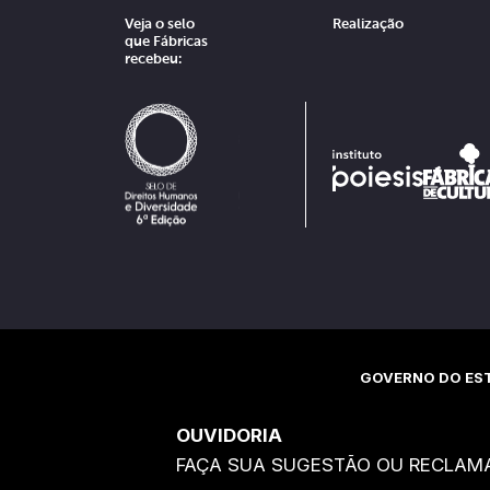
Veja o selo
Realização
que Fábricas
recebeu:
GOVERNO DO EST
OUVIDORIA
FAÇA SUA SUGESTÃO OU RECLAM