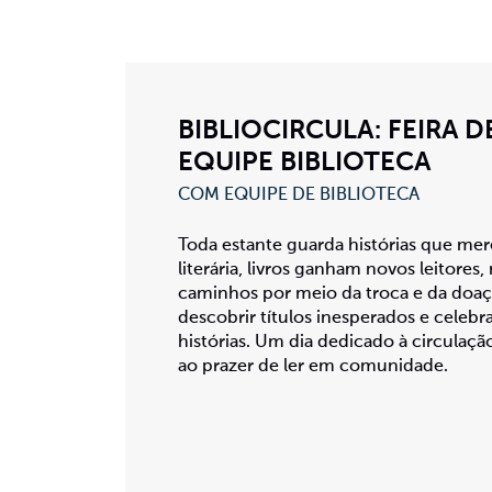
BIBLIOCIRCULA: FEIRA
EQUIPE BIBLIOTECA
COM EQUIPE DE BIBLIOTECA
Toda estante guarda histórias que mer
literária, livros ganham novos leitores
caminhos por meio da troca e da doaçã
descobrir títulos inesperados e celebr
histórias. Um dia dedicado à circulação
ao prazer de ler em comunidade.