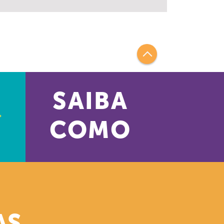
SAIBA
COMO