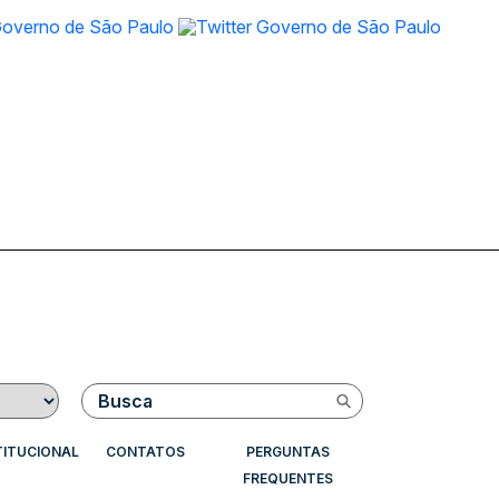
Buscar
TITUCIONAL
CONTATOS
PERGUNTAS
FREQUENTES