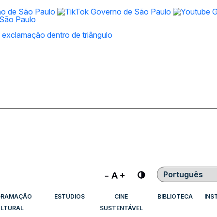
Contraste
GRAMAÇÃO
ESTÚDIOS
CINE
BIBLIOTECA
INS
LTURAL
SUSTENTÁVEL