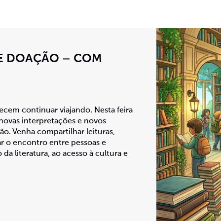
 DE DOAÇÃO – COM
ecem continuar viajando. Nesta feira
, novas interpretações e novos
o. Venha compartilhar leituras,
ar o encontro entre pessoas e
 da literatura, ao acesso à cultura e