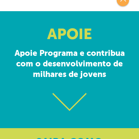
APOIE
Apoie Programa e contribua
com o desenvolvimento de
milhares de jovens