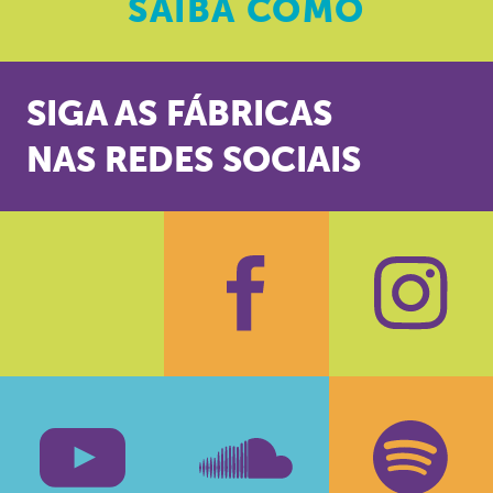
SAIBA
COMO
SIGA AS FÁBRICAS
NAS REDES SOCIAIS
Facebook
Insta