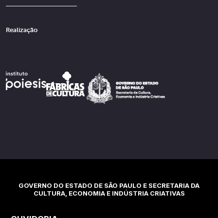
Realização
GOVERNO DO ESTADO DE SÃO PAULO E SECRETARIA DA
CULTURA, ECONOMIA E INDÚSTRIA CRIATIVAS