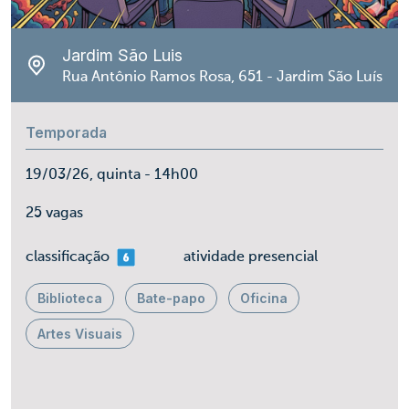
Jardim São Luis
Rua Antônio Ramos Rosa, 651 - Jardim São Luís
Temporada
19/03/26, quinta - 14h00
25 vagas
mais 06
classificação
atividade presencial
Biblioteca
Bate-papo
Oficina
Artes Visuais