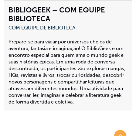
BIBLIOGEEK – COM EQUIPE
BIBLIOTECA
COM EQUIPE DE BIBLIOTECA
Prepare-se para viajar por universos cheios de
aventura, fantasia e imaginação! O BiblioGeek é um
encontro especial para quem ama o mundo geek e
suas histórias épicas. Em uma roda de conversa
descontraída, os participantes vão explorar mangás,
HQs, revistas e livros, trocar curiosidades, descobrir
novos personagens e compartilhar leituras que
atravessam diferentes mundos. Uma atividade para
conversar, ler, imaginar e celebrar a literatura geek
de forma divertida e coletiva.