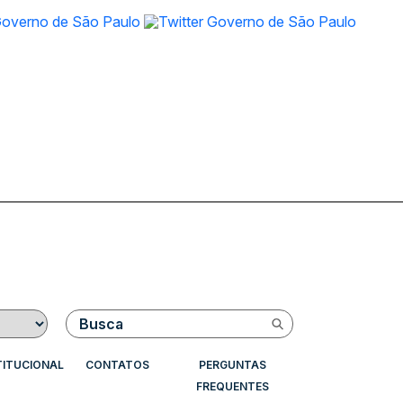
Buscar
TITUCIONAL
CONTATOS
PERGUNTAS
FREQUENTES