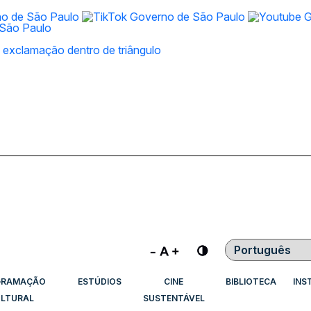
Contraste
GRAMAÇÃO
ESTÚDIOS
CINE
BIBLIOTECA
INS
LTURAL
SUSTENTÁVEL