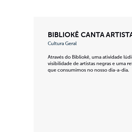
BIBLIOKÊ CANTA ARTIST
Cultura Geral
Através do Bibliokê, uma atividade lúdi
visibilidade de artistas negras e uma re
que consumimos no nosso dia-a-dia.