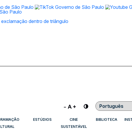
Contraste
GRAMAÇÃO
ESTÚDIOS
CINE
BIBLIOTECA
INS
LTURAL
SUSTENTÁVEL