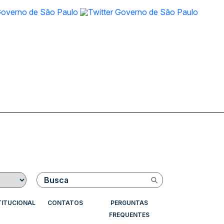
Buscar
TITUCIONAL
CONTATOS
PERGUNTAS
FREQUENTES