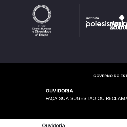
GOVERNO DO EST
OUVIDORIA
FAÇA SUA SUGESTÃO OU RECLAM
Ouvidoria