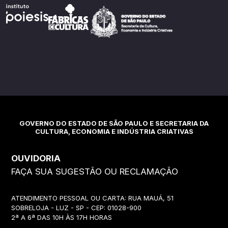
GOVERNO DO ESTADO DE SÃO PAULO E SECRETARIA DA
CULTURA, ECONOMIA E INDÚSTRIA CRIATIVAS
OUVIDORIA
FAÇA SUA SUGESTÃO OU RECLAMAÇÃO
ATENDIMENTO PESSOAL OU CARTA: RUA MAUÁ, 51
SOBRELOJA - LUZ - SP - CEP: 01028-900
2ª A 6ª DAS 10H ÀS 17H HORAS