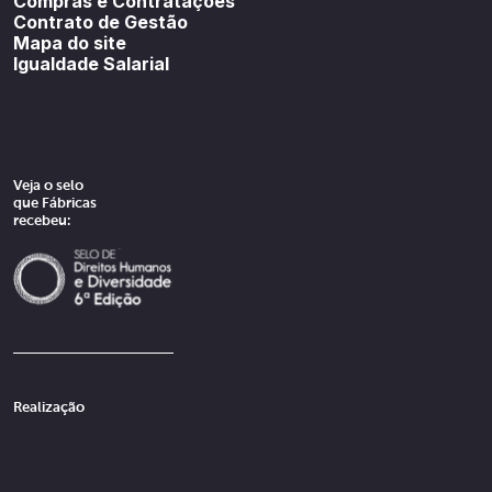
Compras e Contratações
Contrato de Gestão
Mapa do site
Igualdade Salarial
Veja o selo
que Fábricas
recebeu:
Realização