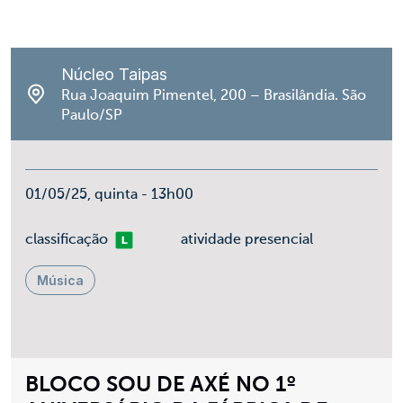
Núcleo Taipas
Rua Joaquim Pimentel, 200 – Brasilândia. São
Paulo/SP
01/05/25, quinta - 13h00
Livre
classificação
atividade presencial
Música
BLOCO SOU DE AXÉ NO 1º