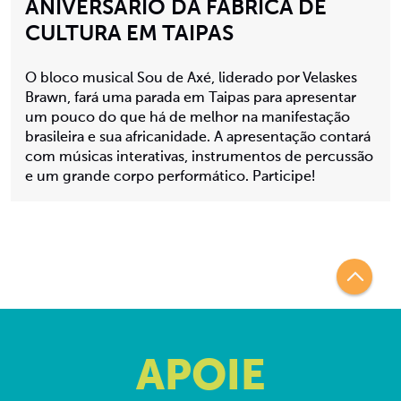
ANIVERSÁRIO DA FÁBRICA DE
CULTURA EM TAIPAS
O bloco musical Sou de Axé, liderado por Velaskes
Brawn, fará uma parada em Taipas para apresentar
um pouco do que há de melhor na manifestação
brasileira e sua africanidade. A apresentação contará
com músicas interativas, instrumentos de percussão
e um grande corpo performático. Participe!
APOIE