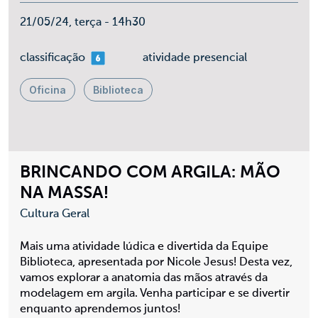
21/05/24, terça - 14h30
mais 06
classificação
atividade presencial
Oficina
Biblioteca
BRINCANDO COM ARGILA: MÃO
NA MASSA!
Cultura Geral
Mais uma atividade lúdica e divertida da Equipe
Biblioteca, apresentada por Nicole Jesus! Desta vez,
vamos explorar a anatomia das mãos através da
modelagem em argila. Venha participar e se divertir
enquanto aprendemos juntos!