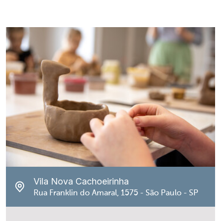
Vila Nova Cachoeirinha
Rua Franklin do Amaral, 1575 - São Paulo - SP