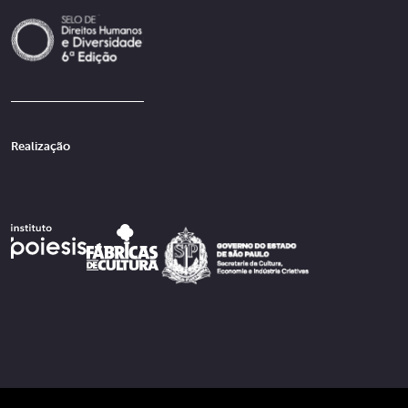
Realização