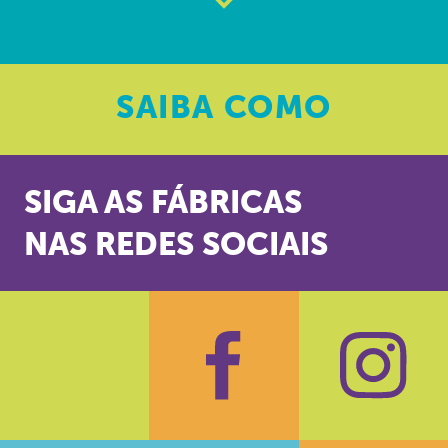
SAIBA
COMO
SIGA AS FÁBRICAS
NAS REDES SOCIAIS