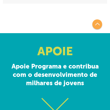
APOIE
Apoie Programa e contribua
com o desenvolvimento de
milhares de jovens