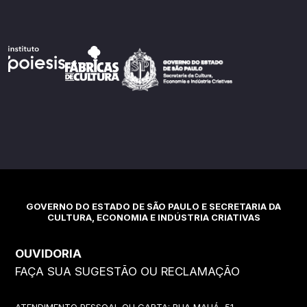
GOVERNO DO ESTADO DE SÃO PAULO E SECRETARIA DA
CULTURA, ECONOMIA E INDÚSTRIA CRIATIVAS
OUVIDORIA
FAÇA SUA SUGESTÃO OU RECLAMAÇÃO
ATENDIMENTO PESSOAL OU CARTA: RUA MAUÁ, 51