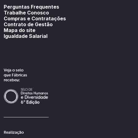
Perguntas Frequentes
Trabalhe Conosco
Compras e Contratações
Contrato de Gestão
Mapa do site
Igualdade Salarial
Veja o selo
que Fábricas
recebeu:
Realização