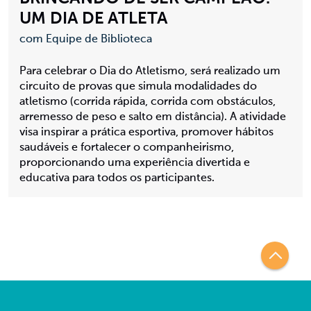
UM DIA DE ATLETA
com Equipe de Biblioteca
Para celebrar o Dia do Atletismo, será realizado um
circuito de provas que simula modalidades do
atletismo (corrida rápida, corrida com obstáculos,
arremesso de peso e salto em distância). A atividade
visa inspirar a prática esportiva, promover hábitos
saudáveis e fortalecer o companheirismo,
proporcionando uma experiência divertida e
educativa para todos os participantes.