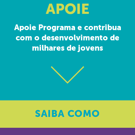
APOIE
Apoie Programa e contribua
com o desenvolvimento de
milhares de jovens
SAIBA
COMO