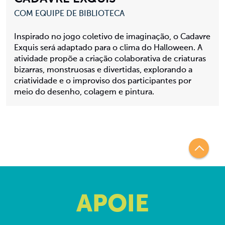
COM EQUIPE DE BIBLIOTECA
Inspirado no jogo coletivo de imaginação, o Cadavre
Exquis será adaptado para o clima do Halloween. A
atividade propõe a criação colaborativa de criaturas
bizarras, monstruosas e divertidas, explorando a
criatividade e o improviso dos participantes por
meio do desenho, colagem e pintura.
APOIE