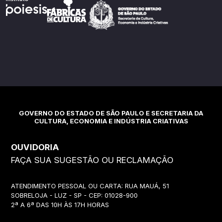
GOVERNO DO ESTADO DE SÃO PAULO E SECRETARIA DA
CULTURA, ECONOMIA E INDÚSTRIA CRIATIVAS
OUVIDORIA
FAÇA SUA SUGESTÃO OU RECLAMAÇÃO
ATENDIMENTO PESSOAL OU CARTA: RUA MAUÁ, 51
SOBRELOJA - LUZ - SP - CEP: 01028-900
2ª A 6ª DAS 10H ÀS 17H HORAS