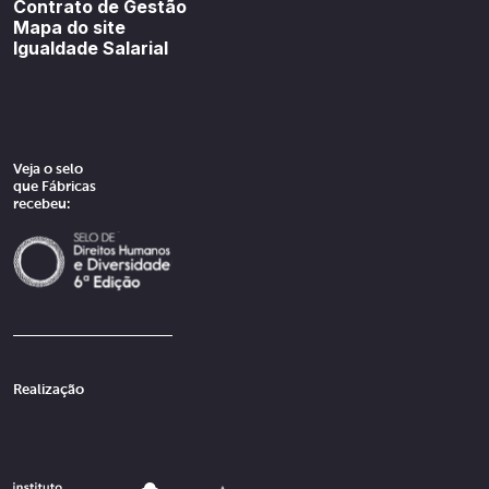
Contrato de Gestão
Mapa do site
Igualdade Salarial
Veja o selo
que Fábricas
recebeu:
Realização