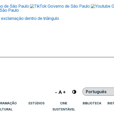
Contraste
GRAMAÇÃO
ESTÚDIOS
CINE
BIBLIOTECA
INS
LTURAL
SUSTENTÁVEL