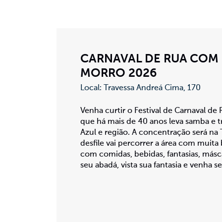
CARNAVAL DE RUA COM
MORRO 2026
Local: Travessa Andreá Cima, 170
Venha curtir o Festival de Carnaval d
que há mais de 40 anos leva samba e t
Azul e região. A concentração será na 
desfile vai percorrer a área com muita
com comidas, bebidas, fantasias, másc
seu abadá, vista sua fantasia e venha s