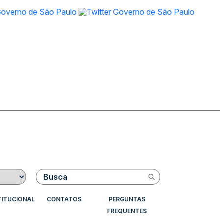
Buscar
TITUCIONAL
CONTATOS
PERGUNTAS
FREQUENTES