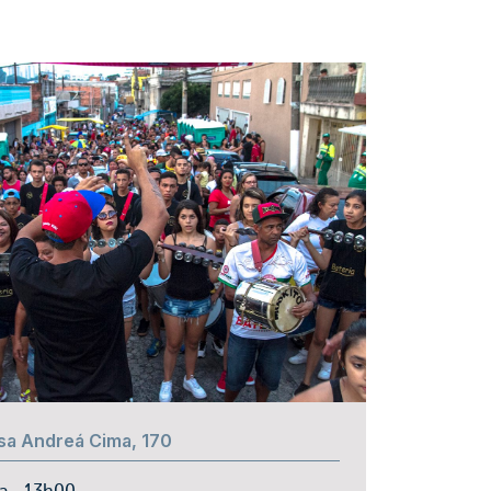
ssa Andreá Cima, 170