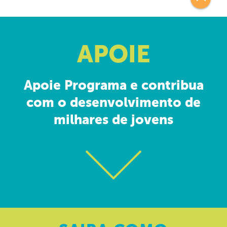
APOIE
Apoie Programa e contribua
com o desenvolvimento de
milhares de jovens