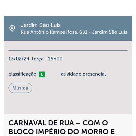
Jardim São Luis
Rua Antônio Ramos Rosa, 651 - Jardim São Luís
13/02/24, terça - 16h00
Livre
classificação
atividade presencial
Música
CARNAVAL DE RUA – COM O
BLOCO IMPÉRIO DO MORRO E