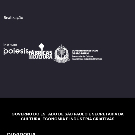
Realização
GOVERNO DO ESTADO DE SÃO PAULO E SECRETARIA DA
CULTURA, ECONOMIA E INDÚSTRIA CRIATIVAS
OUVIDORIA