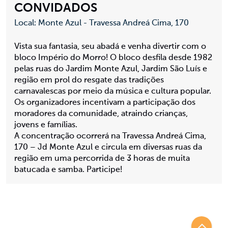
CONVIDADOS
Local: Monte Azul - Travessa Andreá Cima, 170
Vista sua fantasia, seu abadá e venha divertir com o
bloco Império do Morro! O bloco desfila desde 1982
pelas ruas do Jardim Monte Azul, Jardim São Luís e
região em prol do resgate das tradições
carnavalescas por meio da música e cultura popular.
Os organizadores incentivam a participação dos
moradores da comunidade, atraindo crianças,
jovens e famílias.
A concentração ocorrerá na Travessa Andreá Cima,
170 – Jd Monte Azul e circula em diversas ruas da
região em uma percorrida de 3 horas de muita
batucada e samba. Participe!