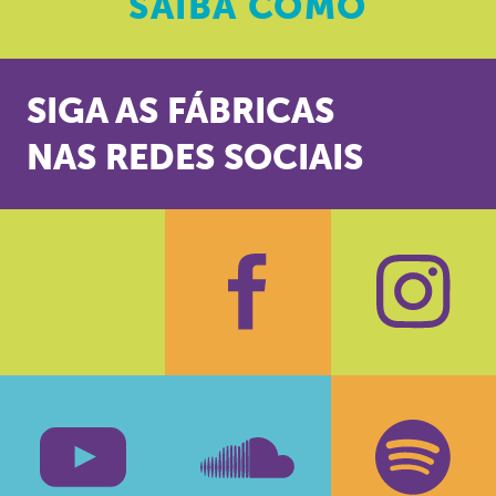
SAIBA
COMO
SIGA AS FÁBRICAS
NAS REDES SOCIAIS
Facebook
Insta