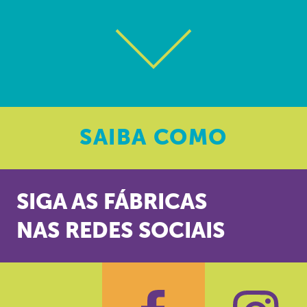
SAIBA
COMO
SIGA AS FÁBRICAS
NAS REDES SOCIAIS