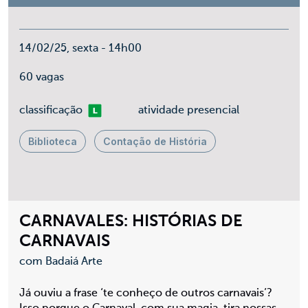
14/02/25, sexta - 14h00
60 vagas
Livre
classificação
atividade presencial
Biblioteca
Contação de História
CARNAVALES: HISTÓRIAS DE
CARNAVAIS
com Badaiá Arte
Já ouviu a frase ‘te conheço de outros carnavais’?