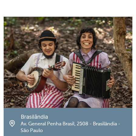
Brasilândia
Av. General Penha Brasil, 2508 - Brasilândia -
São Paulo