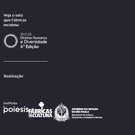
Veja o selo
que Fábricas
recebeu:
Realização