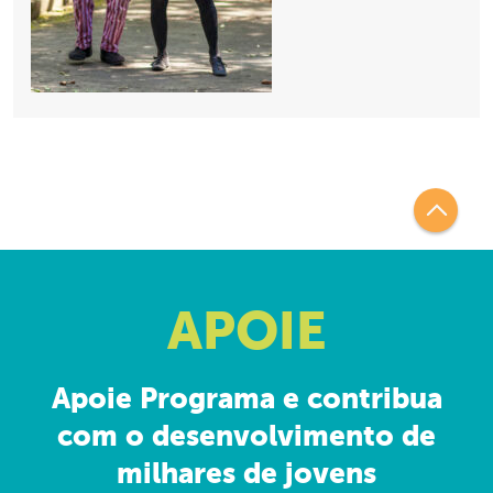
APOIE
Apoie Programa e contribua
com o desenvolvimento de
milhares de jovens