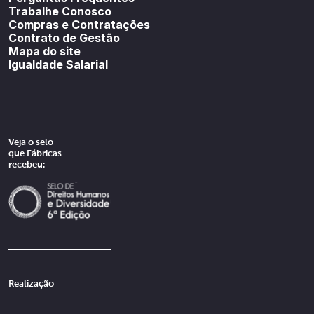
Trabalhe Conosco
Compras e Contratações
Contrato de Gestão
Mapa do site
Igualdade Salarial
Veja o selo
que Fábricas
recebeu:
Realização