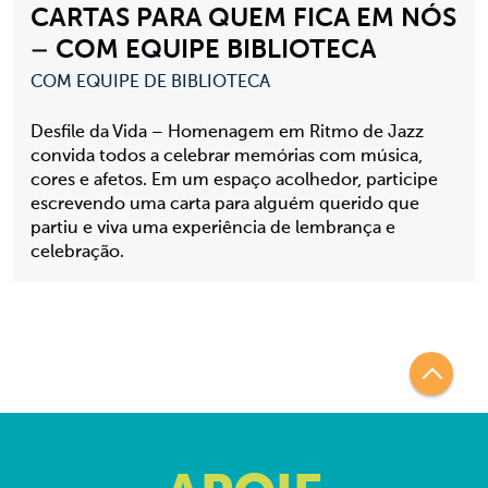
CARTAS PARA QUEM FICA EM NÓS
– COM EQUIPE BIBLIOTECA
COM EQUIPE DE BIBLIOTECA
Desfile da Vida – Homenagem em Ritmo de Jazz
convida todos a celebrar memórias com música,
cores e afetos. Em um espaço acolhedor, participe
escrevendo uma carta para alguém querido que
partiu e viva uma experiência de lembrança e
celebração.