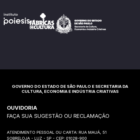
GOVERNO DO ESTADO DE SÃO PAULO E SECRETARIA DA
CULTURA, ECONOMIA E INDÚSTRIA CRIATIVAS
OUVIDORIA
FAÇA SUA SUGESTÃO OU RECLAMAÇÃO
ATENDIMENTO PESSOAL OU CARTA: RUA MAUÁ, 51
SOBRELOJA - LUZ - SP - CEP: 01028-900