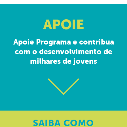
APOIE
Apoie Programa e contribua
com o desenvolvimento de
milhares de jovens
SAIBA
COMO