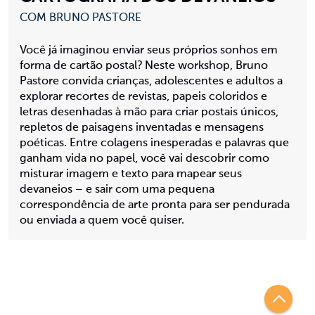
COM BRUNO PASTORE
Você já imaginou enviar seus próprios sonhos em
forma de cartão postal? Neste workshop, Bruno
Pastore convida crianças, adolescentes e adultos a
explorar recortes de revistas, papeis coloridos e
letras desenhadas à mão para criar postais únicos,
repletos de paisagens inventadas e mensagens
poéticas. Entre colagens inesperadas e palavras que
ganham vida no papel, você vai descobrir como
misturar imagem e texto para mapear seus
devaneios – e sair com uma pequena
correspondência de arte pronta para ser pendurada
ou enviada a quem você quiser.