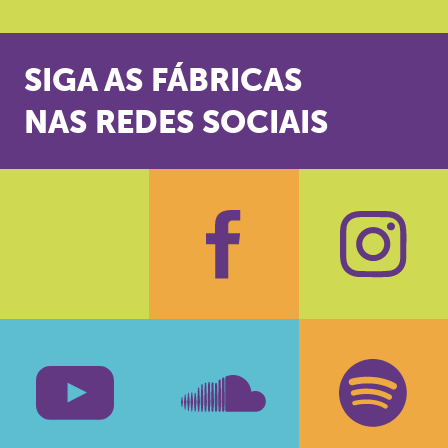
SIGA AS FÁBRICAS
NAS REDES SOCIAIS
Facebook
Insta