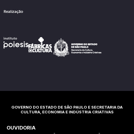
Realização
GOVERNO DO ESTADO DE SÃO PAULO E SECRETARIA DA
CULTURA, ECONOMIA E INDÚSTRIA CRIATIVAS
OUVIDORIA