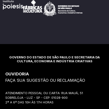
GOVERNO DO ESTADO DE SÃO PAULO E SECRETARIA DA
CULTURA, ECONOMIA E INDÚSTRIA CRIATIVAS
OUVIDORIA
FAÇA SUA SUGESTÃO OU RECLAMAÇÃO
ATENDIMENTO PESSOAL OU CARTA: RUA MAUÁ, 51
SOBRELOJA - LUZ - SP - CEP: 01028-900
2ª A 6ª DAS 10H ÀS 17H HORAS