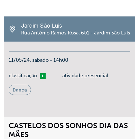
Jardim São Luis
Rua Antônio Ramos Rosa, 651 - Jardim São Luís
11/05/24, sábado - 14h00
Livre
classificação
atividade presencial
Dança
CASTELOS DOS SONHOS DIA DAS
MÃES