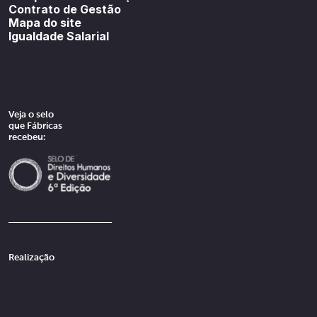
Contrato de Gestão
Mapa do site
Igualdade Salarial
Veja o selo
que Fábricas
recebeu:
Realização