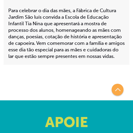
Para celebrar o dia das mães, a Fábrica de Cultura
Jardim São luís convida a Escola de Educação
Infantil Tia Nina que apresentará a mostra de
processo dos alunos, homenageando as mães com
danças, poesias, cotação de história e apresentação
de capoeira. Vem comemorar com a família e amigos
esse dia tão especial para as mães e cuidadoras do
lar que estão sempre presentes em nossas vidas.
APOIE