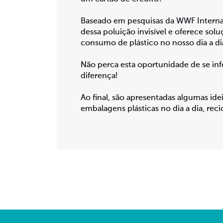
Baseado em pesquisas da WWF Internati
dessa poluição invisível e oferece solu
consumo de plástico no nosso dia a di
Não perca esta oportunidade de se infor
diferença!
Ao final, são apresentadas algumas i
embalagens plásticas no dia a dia, rec