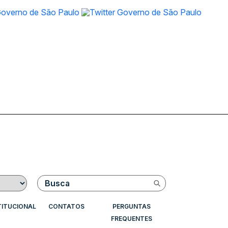
Buscar
TITUCIONAL
CONTATOS
PERGUNTAS
FREQUENTES