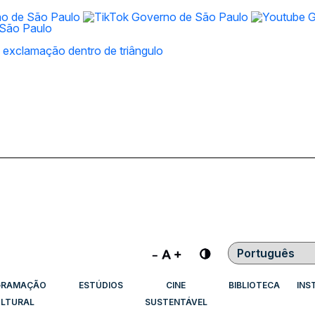
Contraste
GRAMAÇÃO
ESTÚDIOS
CINE
BIBLIOTECA
INS
LTURAL
SUSTENTÁVEL