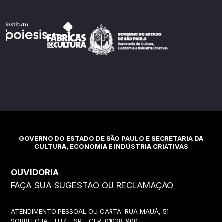
GOVERNO DO ESTADO DE SÃO PAULO E SECRETARIA DA
CULTURA, ECONOMIA E INDÚSTRIA CRIATIVAS
OUVIDORIA
FAÇA SUA SUGESTÃO OU RECLAMAÇÃO
ATENDIMENTO PESSOAL OU CARTA: RUA MAUÁ, 51
SOBRELOJA - LUZ - SP - CEP: 01028-900