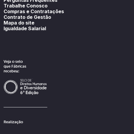
Trabalhe Conosco
Compras e Contratações
Contrato de Gestão
Mapa do site
Igualdade Salarial
Veja o selo
que Fábricas
recebeu:
Realização