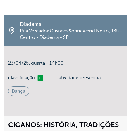
Diadema
Rua Vereador Gustavo Sonnewend Netto, 135 -
Centro - Diadema - SP
23/04/25, quarta - 14h00
Livre
classificação
atividade presencial
Dança
CIGANOS: HISTÓRIA, TRADIÇÕES