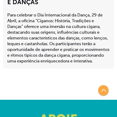
E DANÇAS
Para celebrar o Dia Internacional da Dança, 29 de
Abril, a oficina “Ciganos: História, Tradições e
Danças” oferece uma imersão na cultura cigana,
destacando suas origens, influências culturais e
elementos característicos das danças, como lenços,
leques e castanholas. Os participantes terão a
oportunidade de aprender e praticar os movimentos
e ritmos típicos da dança cigana, proporcionando
uma experiência enriquecedora e interativa.