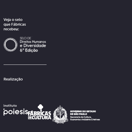
Veja o selo
que Fábricas
recebeu:
Realização