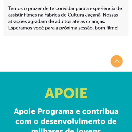
Temos o prazer de te convidar para a experiência de
assistir filmes na Fábrica de Cultura Jaçanã! Nossas
atrações agradam de adultos até as crianças.
Esperamos você para a próxima sessão, bom filme!
APOIE
Apoie Programa e contribua
com o desenvolvimento de