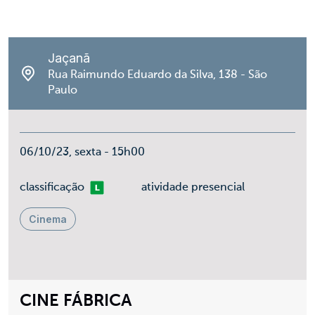
Jaçanã
Rua Raimundo Eduardo da Silva, 138 - São
Paulo
06/10/23, sexta - 15h00
Livre
classificação
atividade presencial
Cinema
CINE FÁBRICA