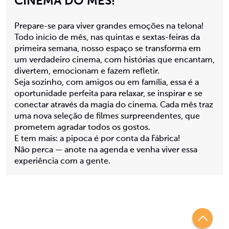
CINEMA DO MÊS!
Prepare-se para viver grandes emoções na telona!
Todo início de mês, nas quintas e sextas-feiras da
primeira semana, nosso espaço se transforma em
um verdadeiro cinema, com histórias que encantam,
divertem, emocionam e fazem refletir.
Seja sozinho, com amigos ou em família, essa é a
oportunidade perfeita para relaxar, se inspirar e se
conectar através da magia do cinema. Cada mês traz
uma nova seleção de filmes surpreendentes, que
prometem agradar todos os gostos.
E tem mais: a pipoca é por conta da Fábrica!
Não perca — anote na agenda e venha viver essa
experiência com a gente.