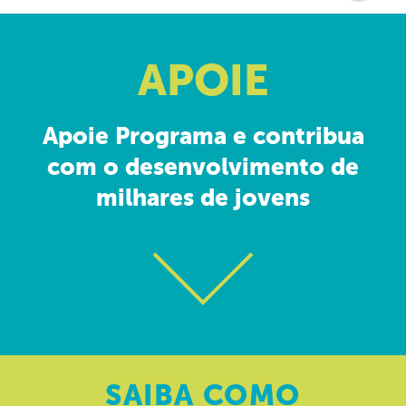
APOIE
Apoie Programa e contribua
com o desenvolvimento de
milhares de jovens
SAIBA
COMO