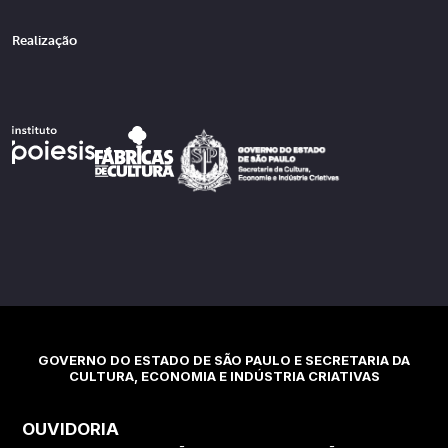
Realização
GOVERNO DO ESTADO DE SÃO PAULO E SECRETARIA DA
CULTURA, ECONOMIA E INDÚSTRIA CRIATIVAS
OUVIDORIA