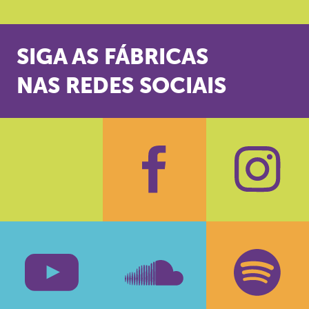
SIGA AS FÁBRICAS
NAS REDES SOCIAIS
Facebook
Insta