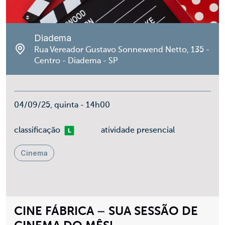
Diadema
Rua Vereador Gustavo Sonnewend Netto, 135 -
Centro - Diadema - SP
04/09/25, quinta - 14h00
Livre
classificação
atividade presencial
Cinema
CINE FÁBRICA – SUA SESSÃO DE