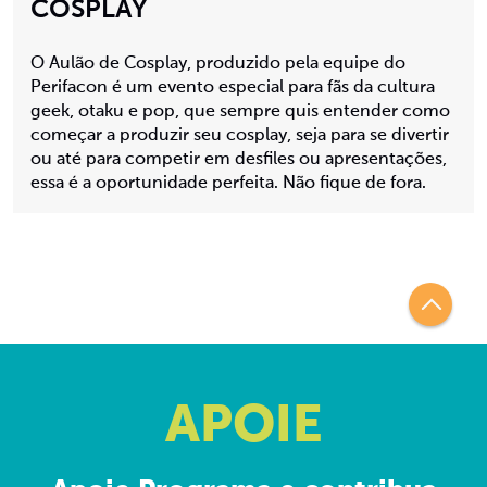
COSPLAY
O Aulão de Cosplay, produzido pela equipe do
Perifacon é um evento especial para fãs da cultura
geek, otaku e pop, que sempre quis entender como
começar a produzir seu cosplay, seja para se divertir
ou até para competir em desfiles ou apresentações,
essa é a oportunidade perfeita. Não fique de fora.
APOIE