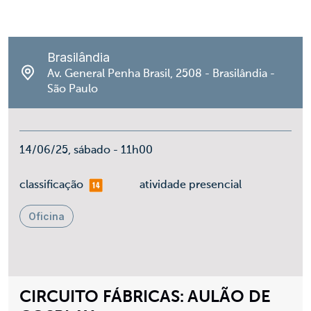
Brasilândia
Av. General Penha Brasil, 2508 - Brasilândia -
São Paulo
14/06/25, sábado - 11h00
mais 14
classificação
atividade presencial
Oficina
CIRCUITO FÁBRICAS: AULÃO DE