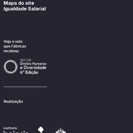
Mapa do site
Igualdade Salarial
Veja o selo
que Fábricas
recebeu:
Realização