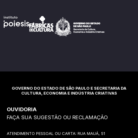
GOVERNO DO ESTADO DE SÃO PAULO E SECRETARIA DA
CULTURA, ECONOMIA E INDÚSTRIA CRIATIVAS
OUVIDORIA
FAÇA SUA SUGESTÃO OU RECLAMAÇÃO
ATENDIMENTO PESSOAL OU CARTA: RUA MAUÁ, 51