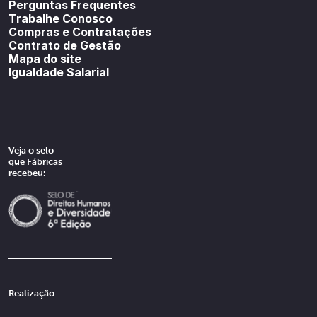
Perguntas Frequentes
Trabalhe Conosco
Compras e Contratações
Contrato de Gestão
Mapa do site
Igualdade Salarial
Veja o selo
que Fábricas
recebeu:
Realização