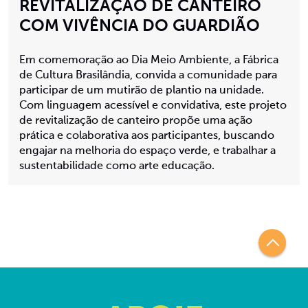
REVITALIZAÇÃO DE CANTEIRO
COM VIVÊNCIA DO GUARDIÃO
Em comemoração ao Dia Meio Ambiente, a Fábrica
de Cultura Brasilândia, convida a comunidade para
participar de um mutirão de plantio na unidade.
Com linguagem acessível e convidativa, este projeto
de revitalização de canteiro propõe uma ação
prática e colaborativa aos participantes, buscando
engajar na melhoria do espaço verde, e trabalhar a
sustentabilidade como arte educação.