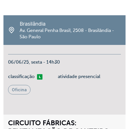
Brasilândia
Av. General Penha Brasil, 2508 - Brasilândia -
São Paulo
06/06/25, sexta - 14h30
Livre
classificação
atividade presencial
Oficina
CIRCUITO FÁBRICAS: