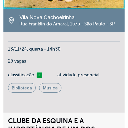
Vila Nova Cachoeirinha
Rua Franklin do Amaral, 1575 - São Paulo - SP
13/11/24, quarta - 14h30
25 vagas
Livre
classificação
atividade presencial
Biblioteca
Música
CLUBE DA ESQUINA E A