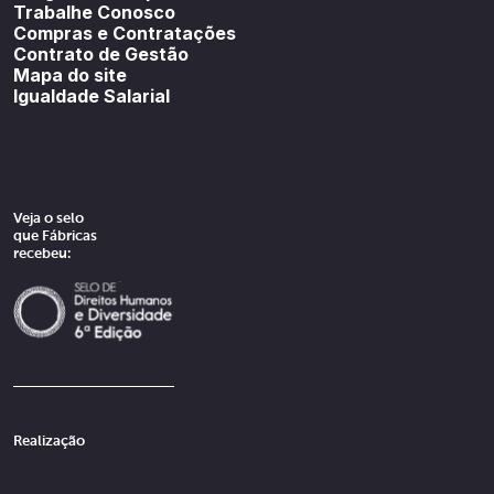
Trabalhe Conosco
Compras e Contratações
Contrato de Gestão
Mapa do site
Igualdade Salarial
Veja o selo
que Fábricas
recebeu:
Realização