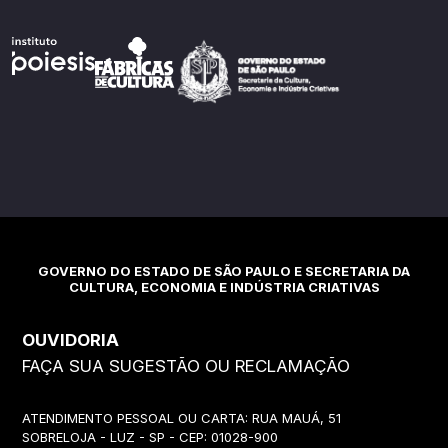
GOVERNO DO ESTADO DE SÃO PAULO E SECRETARIA DA
CULTURA, ECONOMIA E INDÚSTRIA CRIATIVAS
OUVIDORIA
FAÇA SUA SUGESTÃO OU RECLAMAÇÃO
ATENDIMENTO PESSOAL OU CARTA: RUA MAUÁ, 51
SOBRELOJA - LUZ - SP - CEP: 01028-900