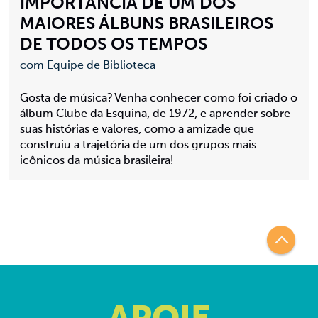
IMPORTÂNCIA DE UM DOS
MAIORES ÁLBUNS BRASILEIROS
DE TODOS OS TEMPOS
com Equipe de Biblioteca
Gosta de música? Venha conhecer como foi criado o
álbum Clube da Esquina, de 1972, e aprender sobre
suas histórias e valores, como a amizade que
construiu a trajetória de um dos grupos mais
icônicos da música brasileira!