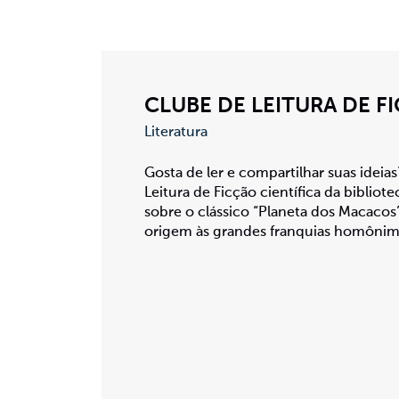
CLUBE DE LEITURA DE F
Literatura
Gosta de ler e compartilhar suas ideia
Leitura de Ficção científica da bibliot
sobre o clássico “Planeta dos Macacos”,
origem às grandes franquias homônim