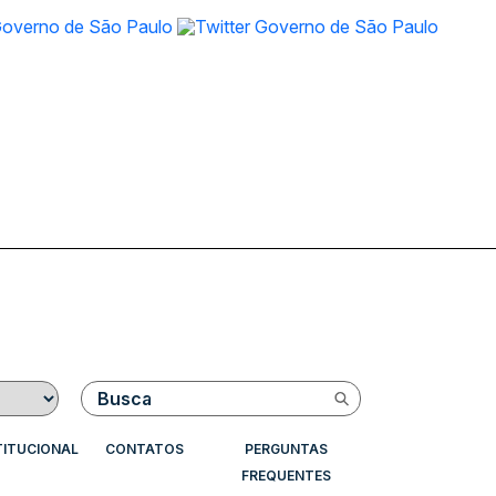
Buscar
TITUCIONAL
CONTATOS
PERGUNTAS
FREQUENTES