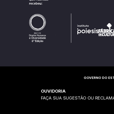
recebeu:
GOVERNO DO EST
OUVIDORIA
FAÇA SUA SUGESTÃO OU RECLAM