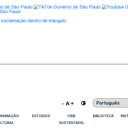
Contraste
GRAMAÇÃO
ESTÚDIOS
CINE
BIBLIOTECA
INS
LTURAL
SUSTENTÁVEL