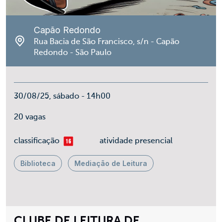
Capão Redondo
Rua Bacia de São Francisco, s/n - Capão
Redondo - São Paulo
30/08/25, sábado - 14h00
20 vagas
mais 16
classificação
atividade presencial
Biblioteca
Mediação de Leitura
CLUBE DE LEITURA DE