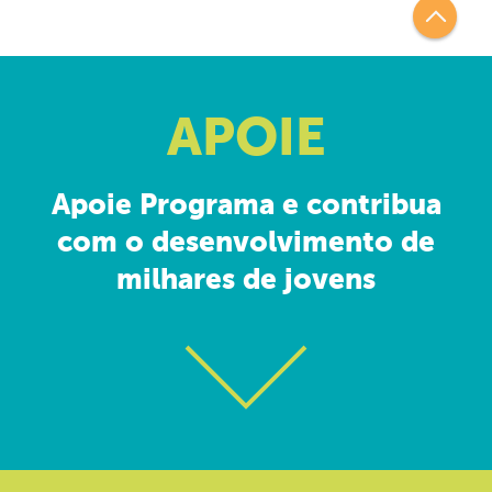
APOIE
Apoie Programa e contribua
com o desenvolvimento de
milhares de jovens