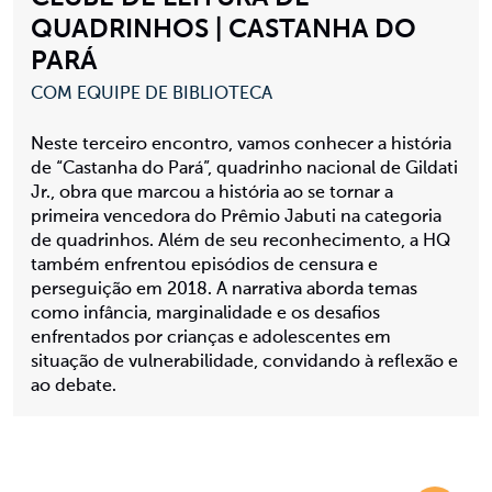
QUADRINHOS | CASTANHA DO
PARÁ
COM EQUIPE DE BIBLIOTECA
Neste terceiro encontro, vamos conhecer a história
de “Castanha do Pará”, quadrinho nacional de Gildati
Jr., obra que marcou a história ao se tornar a
primeira vencedora do Prêmio Jabuti na categoria
de quadrinhos. Além de seu reconhecimento, a HQ
também enfrentou episódios de censura e
perseguição em 2018. A narrativa aborda temas
como infância, marginalidade e os desafios
enfrentados por crianças e adolescentes em
situação de vulnerabilidade, convidando à reflexão e
ao debate.