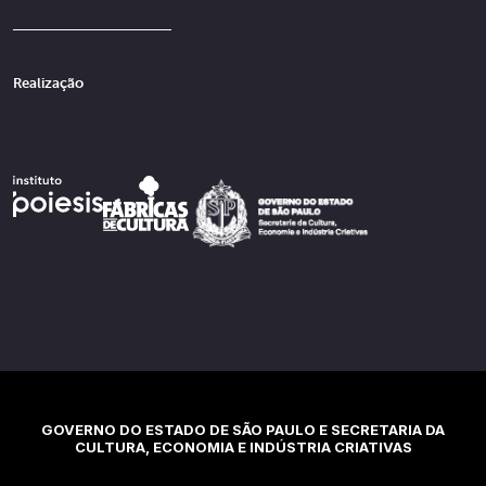
Realização
GOVERNO DO ESTADO DE SÃO PAULO E SECRETARIA DA
CULTURA, ECONOMIA E INDÚSTRIA CRIATIVAS