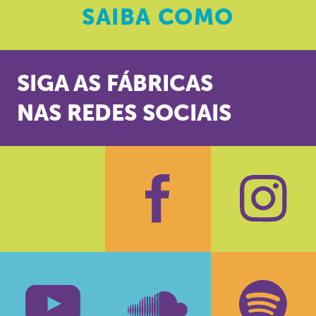
SAIBA
COMO
SIGA AS FÁBRICAS
NAS REDES SOCIAIS
Facebook
Insta