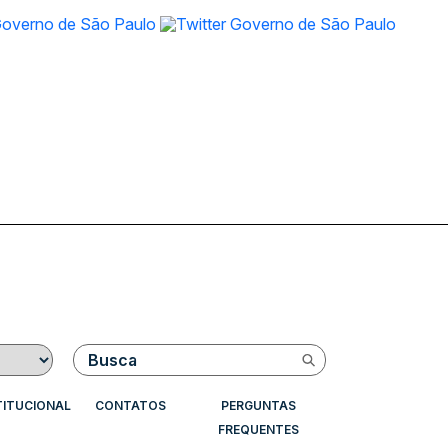
Buscar
TITUCIONAL
CONTATOS
PERGUNTAS
FREQUENTES