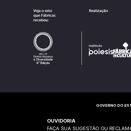
Veja o selo
Realização
que Fábricas
recebeu:
GOVERNO DO EST
OUVIDORIA
FAÇA SUA SUGESTÃO OU RECLAM