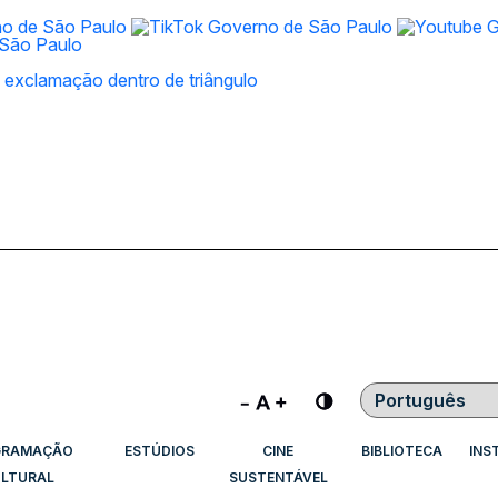
Contraste
GRAMAÇÃO
ESTÚDIOS
CINE
BIBLIOTECA
INS
LTURAL
SUSTENTÁVEL