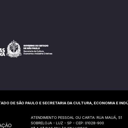
ADO DE SÃO PAULO E SECRETARIA DA CULTURA, ECONOMIA E INDÚ
ATENDIMENTO PESSOAL OU CARTA: RUA MAUÁ, 51
SOBRELOJA - LUZ - SP - CEP: 01028-900
AÇÃO