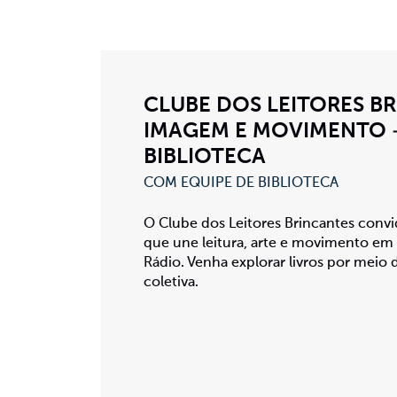
CLUBE DOS LEITORES BR
IMAGEM E MOVIMENTO 
BIBLIOTECA
COM EQUIPE DE BIBLIOTECA
O Clube dos Leitores Brincantes convi
que une leitura, arte e movimento em
Rádio. Venha explorar livros por meio 
coletiva.