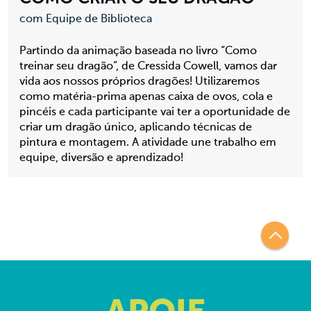
com Equipe de Biblioteca
Partindo da animação baseada no livro “Como
treinar seu dragão”, de Cressida Cowell, vamos dar
vida aos nossos próprios dragões! Utilizaremos
como matéria-prima apenas caixa de ovos, cola e
pincéis e cada participante vai ter a oportunidade de
criar um dragão único, aplicando técnicas de
pintura e montagem. A atividade une trabalho em
equipe, diversão e aprendizado!