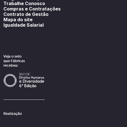
Trabalhe Conosco
Compras e Contratações
Contrato de Gestão
Mapa do site
Igualdade Salarial
Veja o selo
que Fábricas
recebeu:
Realização