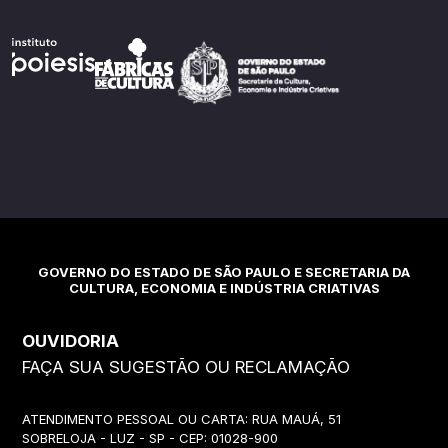
GOVERNO DO ESTADO DE SÃO PAULO E SECRETARIA DA
CULTURA, ECONOMIA E INDÚSTRIA CRIATIVAS
OUVIDORIA
FAÇA SUA SUGESTÃO OU RECLAMAÇÃO
ATENDIMENTO PESSOAL OU CARTA: RUA MAUÁ, 51
SOBRELOJA - LUZ - SP - CEP: 01028-900