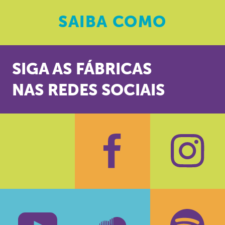
SAIBA
COMO
SIGA AS FÁBRICAS
NAS REDES SOCIAIS
Facebook
Insta