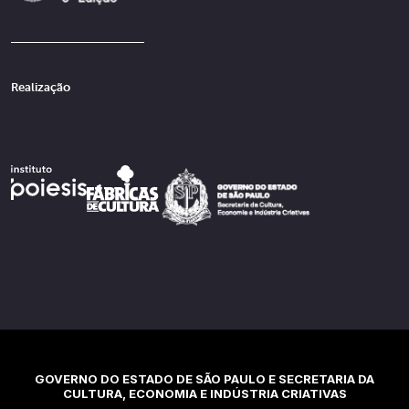
Realização
GOVERNO DO ESTADO DE SÃO PAULO E SECRETARIA DA
CULTURA, ECONOMIA E INDÚSTRIA CRIATIVAS