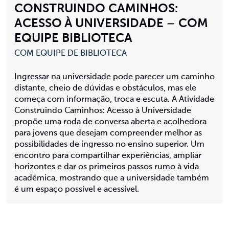
CONSTRUINDO CAMINHOS:
ACESSO À UNIVERSIDADE – COM
EQUIPE BIBLIOTECA
COM EQUIPE DE BIBLIOTECA
Ingressar na universidade pode parecer um caminho
distante, cheio de dúvidas e obstáculos, mas ele
começa com informação, troca e escuta. A Atividade
Construindo Caminhos: Acesso à Universidade
propõe uma roda de conversa aberta e acolhedora
para jovens que desejam compreender melhor as
possibilidades de ingresso no ensino superior. Um
encontro para compartilhar experiências, ampliar
horizontes e dar os primeiros passos rumo à vida
acadêmica, mostrando que a universidade também
é um espaço possível e acessível.