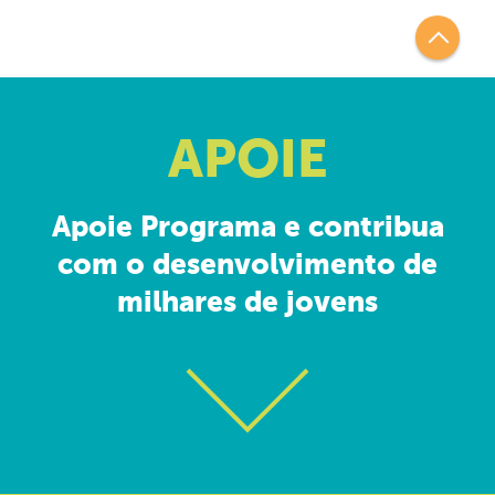
APOIE
Apoie Programa e contribua
com o desenvolvimento de
milhares de jovens