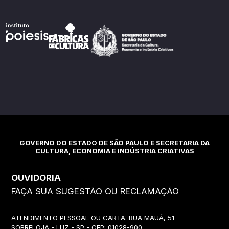
GOVERNO DO ESTADO DE SÃO PAULO E SECRETARIA DA
CULTURA, ECONOMIA E INDÚSTRIA CRIATIVAS
OUVIDORIA
FAÇA SUA SUGESTÃO OU RECLAMAÇÃO
ATENDIMENTO PESSOAL OU CARTA: RUA MAUÁ, 51
SOBRELOJA - LUZ - SP - CEP: 01028-900