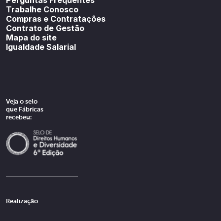
Trabalhe Conosco
Compras e Contratações
Contrato de Gestão
Mapa do site
Igualdade Salarial
Veja o selo
que Fábricas
recebeu:
Realização