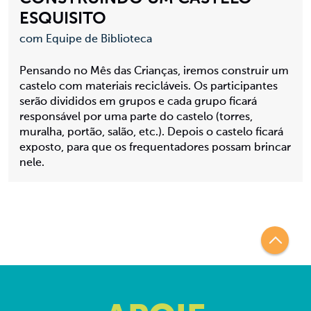
ESQUISITO
com Equipe de Biblioteca
Pensando no Mês das Crianças, iremos construir um
castelo com materiais recicláveis. Os participantes
serão divididos em grupos e cada grupo ficará
responsável por uma parte do castelo (torres,
muralha, portão, salão, etc.). Depois o castelo ficará
exposto, para que os frequentadores possam brincar
nele.