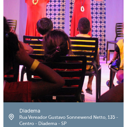
Diadema
Rua Vereador Gustavo Sonnewend Netto, 135 -
Centro - Diadema - SP