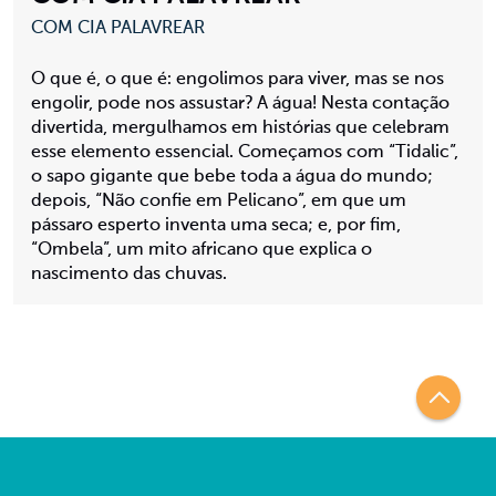
COM CIA PALAVREAR
O que é, o que é: engolimos para viver, mas se nos
engolir, pode nos assustar? A água! Nesta contação
divertida, mergulhamos em histórias que celebram
esse elemento essencial. Começamos com “Tidalic”,
o sapo gigante que bebe toda a água do mundo;
depois, “Não confie em Pelicano”, em que um
pássaro esperto inventa uma seca; e, por fim,
“Ombela”, um mito africano que explica o
nascimento das chuvas.