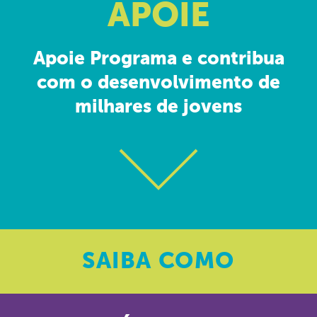
APOIE
Apoie Programa e contribua
com o desenvolvimento de
milhares de jovens
SAIBA
COMO