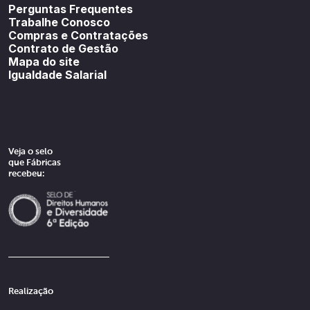
Perguntas Frequentes
Trabalhe Conosco
Compras e Contratações
Contrato de Gestão
Mapa do site
Igualdade Salarial
Veja o selo
que Fábricas
recebeu:
Realização