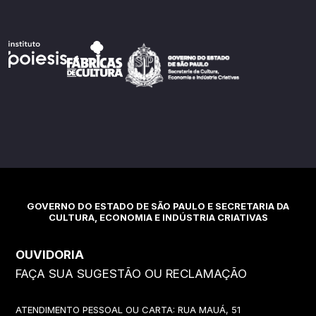
GOVERNO DO ESTADO DE SÃO PAULO E SECRETARIA DA
CULTURA, ECONOMIA E INDÚSTRIA CRIATIVAS
OUVIDORIA
FAÇA SUA SUGESTÃO OU RECLAMAÇÃO
ATENDIMENTO PESSOAL OU CARTA: RUA MAUÁ, 51