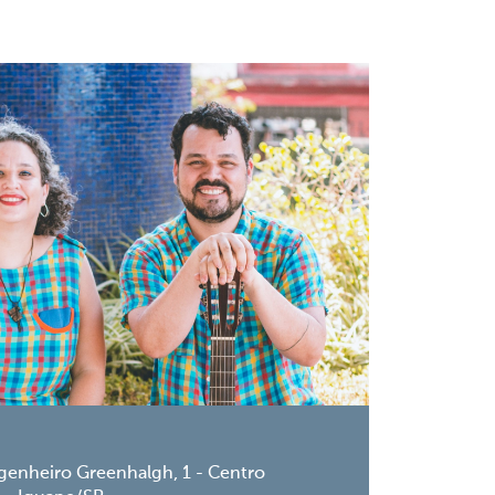
genheiro Greenhalgh, 1 - Centro