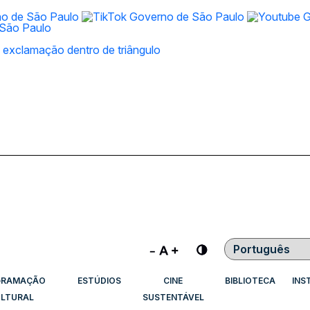
Contraste
GRAMAÇÃO
ESTÚDIOS
CINE
BIBLIOTECA
INS
LTURAL
SUSTENTÁVEL