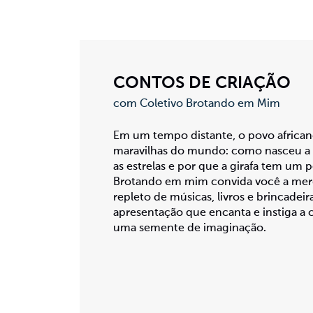
CONTOS DE CRIAÇÃO
com Coletivo Brotando em Mim
Em um tempo distante, o povo africano 
maravilhas do mundo: como nasceu a 
as estrelas e por que a girafa tem um 
Brotando em mim convida você a merg
repleto de músicas, livros e brincadei
apresentação que encanta e instiga a c
uma semente de imaginação.