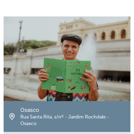
Osasco
Rua Santa Rita, s/nº - Jardim Rochdale -
Osasco