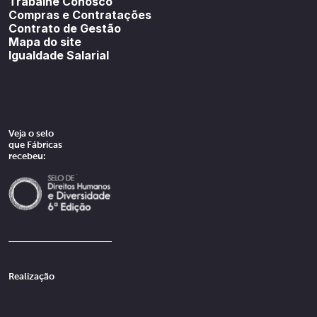
Trabalhe Conosco
Compras e Contratações
Contrato de Gestão
Mapa do site
Igualdade Salarial
Veja o selo
que Fábricas
recebeu:
Realização