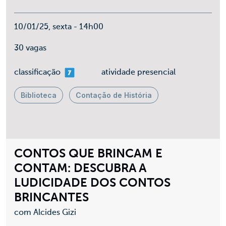
10/01/25, sexta - 14h00
30 vagas
mais 07
classificação
atividade presencial
Biblioteca
Contação de História
CONTOS QUE BRINCAM E
CONTAM: DESCUBRA A
LUDICIDADE DOS CONTOS
BRINCANTES
com Alcides Gizi