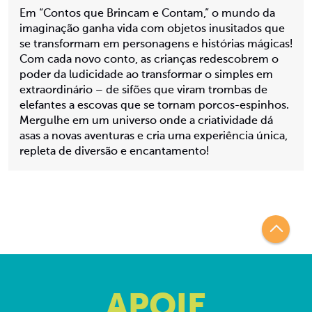
Em “Contos que Brincam e Contam,” o mundo da
imaginação ganha vida com objetos inusitados que
se transformam em personagens e histórias mágicas!
Com cada novo conto, as crianças redescobrem o
poder da ludicidade ao transformar o simples em
extraordinário – de sifões que viram trombas de
elefantes a escovas que se tornam porcos-espinhos.
Mergulhe em um universo onde a criatividade dá
asas a novas aventuras e cria uma experiência única,
repleta de diversão e encantamento!
APOIE