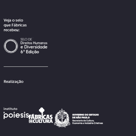
Veja o selo
que Fábricas
recebeu:
Realização