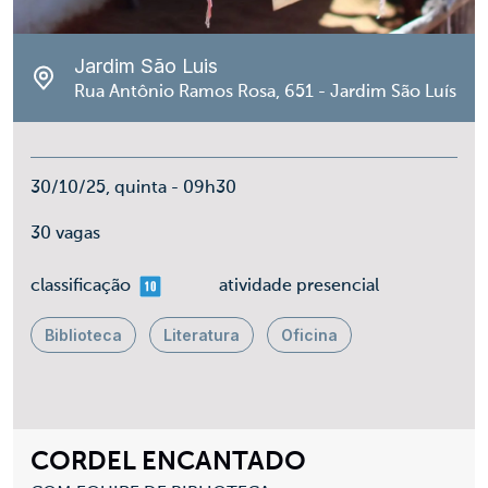
Jardim São Luis
Rua Antônio Ramos Rosa, 651 - Jardim São Luís
30/10/25, quinta - 09h30
30 vagas
mais 10
classificação
atividade presencial
Biblioteca
Literatura
Oficina
CORDEL ENCANTADO