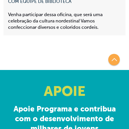
COM EQUIPE DE BIBLIOTECA
Venha participar dessa oficina, que será uma
celebração da cultura nordestina! Vamos
confeccionar diversos e coloridos cordeis.
APOIE
Apoie Programa e contribua
com o desenvolvimento de