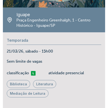
Iguape
Praça Engenheiro Greenhalgh, 1 - Centro
Histórico - Iguape/SP
Temporada
21/03/26, sábado - 15h00
Sem limite de vagas
Livre
classificação
atividade presencial
Biblioteca
Literatura
Mediação de Leitura