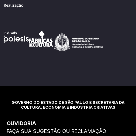
Realização
GOVERNO DO ESTADO DE SÃO PAULO E SECRETARIA DA
CULTURA, ECONOMIA E INDÚSTRIA CRIATIVAS
OUVIDORIA
FAÇA SUA SUGESTÃO OU RECLAMAÇÃO