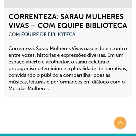
CORRENTEZA: SARAU MULHERES
VIVAS – COM EQUIPE BIBLIOTECA
COM EQUIPE DE BIBLIOTECA
Correnteza: Sarau Mulheres Vivas nasce do encontro
entre vozes, histórias e expressões diversas. Em um
espaço aberto e acolhedor, o sarau celebra o
protagonismo feminino e a pluralidade de narrativas,
convidando o público a compartilhar poesias,
músicas, leituras e performances em diálogo com o
Mês das Mulheres.