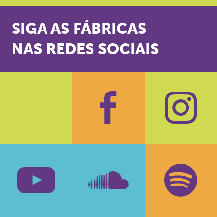
SIGA AS FÁBRICAS
NAS REDES SOCIAIS
Facebook
Insta