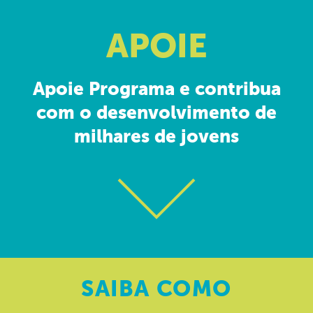
APOIE
Apoie Programa e contribua
com o desenvolvimento de
milhares de jovens
SAIBA
COMO