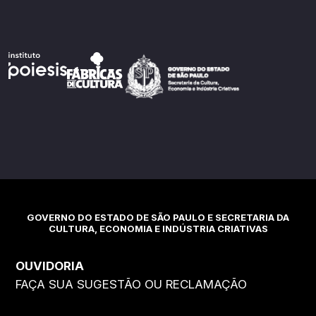
GOVERNO DO ESTADO DE SÃO PAULO E SECRETARIA DA
CULTURA, ECONOMIA E INDÚSTRIA CRIATIVAS
OUVIDORIA
FAÇA SUA SUGESTÃO OU RECLAMAÇÃO