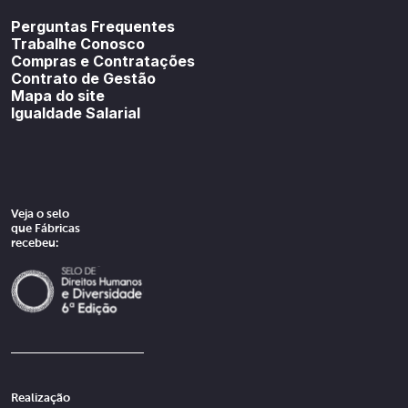
Perguntas Frequentes
Trabalhe Conosco
Compras e Contratações
Contrato de Gestão
Mapa do site
Igualdade Salarial
Veja o selo
que Fábricas
recebeu:
Realização