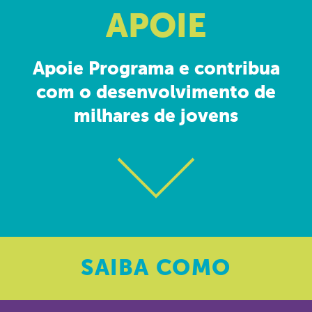
APOIE
Apoie Programa e contribua
com o desenvolvimento de
milhares de jovens
SAIBA
COMO