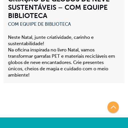
SUSTENTÁVEIS – COM EQUIPE
BIBLIOTECA
COM EQUIPE DE BIBLIOTECA
Neste Natal, junte criatividade, carinho e
sustentabilidade!
Na oficina inspirada no livro Natal, vamos
transformar garrafas PET e materiais recicláveis em
globos de neve encantadores. Crie presentes
únicos, cheios de magia e cuidado com o meio
ambiente!