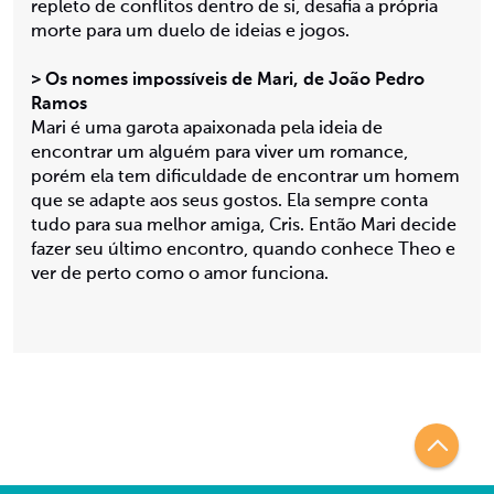
repleto de conflitos dentro de si, desafia a própria
morte para um duelo de ideias e jogos.
> Os nomes impossíveis de Mari, de João Pedro
Ramos
Mari é uma garota apaixonada pela ideia de
encontrar um alguém para viver um romance,
porém ela tem dificuldade de encontrar um homem
que se adapte aos seus gostos. Ela sempre conta
tudo para sua melhor amiga, Cris. Então Mari decide
fazer seu último encontro, quando conhece Theo e
ver de perto como o amor funciona.