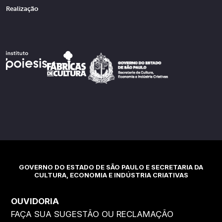
Realização
GOVERNO DO ESTADO DE SÃO PAULO E SECRETARIA DA
CULTURA, ECONOMIA E INDÚSTRIA CRIATIVAS
OUVIDORIA
FAÇA SUA SUGESTÃO OU RECLAMAÇÃO