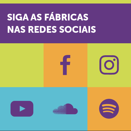
SIGA AS FÁBRICAS
NAS REDES SOCIAIS
Facebook
Insta