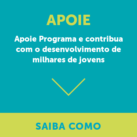
APOIE
Apoie Programa e contribua
com o desenvolvimento de
milhares de jovens
SAIBA
COMO