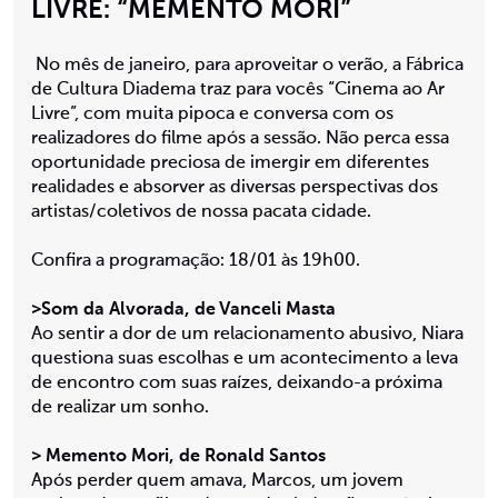
LIVRE: “MEMENTO MORI”
No mês de janeiro, para aproveitar o verão, a Fábrica
de Cultura Diadema traz para vocês “Cinema ao Ar
Livre”, com muita pipoca e conversa com os
realizadores do filme após a sessão. Não perca essa
oportunidade preciosa de imergir em diferentes
realidades e absorver as diversas perspectivas dos
artistas/coletivos de nossa pacata cidade.
Confira a programação: 18/01 às 19h00.
>Som da Alvorada, de Vanceli Masta
Ao sentir a dor de um relacionamento abusivo, Niara
questiona suas escolhas e um acontecimento a leva
de encontro com suas raízes, deixando-a próxima
de realizar um sonho.
> Memento Mori, de Ronald Santos
Após perder quem amava, Marcos, um jovem