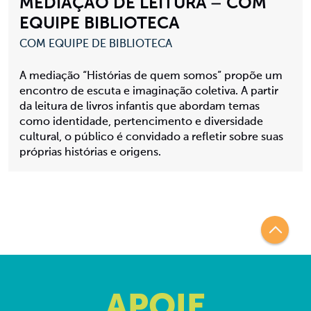
MEDIAÇÃO DE LEITURA – COM
EQUIPE BIBLIOTECA
COM EQUIPE DE BIBLIOTECA
A mediação “Histórias de quem somos” propõe um
encontro de escuta e imaginação coletiva. A partir
da leitura de livros infantis que abordam temas
como identidade, pertencimento e diversidade
cultural, o público é convidado a refletir sobre suas
próprias histórias e origens.
APOIE