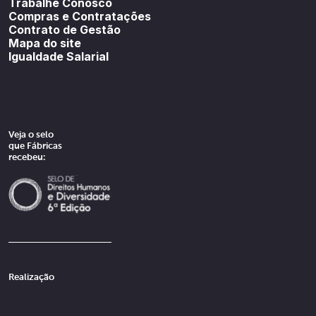
Trabalhe Conosco
Compras e Contratações
Contrato de Gestão
Mapa do site
Igualdade Salarial
Veja o selo
que Fábricas
recebeu:
Realização