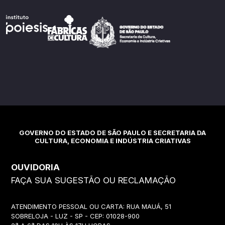
GOVERNO DO ESTADO DE SÃO PAULO E SECRETARIA DA
CULTURA, ECONOMIA E INDÚSTRIA CRIATIVAS
OUVIDORIA
FAÇA SUA SUGESTÃO OU RECLAMAÇÃO
ATENDIMENTO PESSOAL OU CARTA: RUA MAUÁ, 51
SOBRELOJA - LUZ - SP - CEP: 01028-900