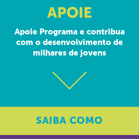
APOIE
Apoie Programa e contribua
com o desenvolvimento de
milhares de jovens
SAIBA
COMO