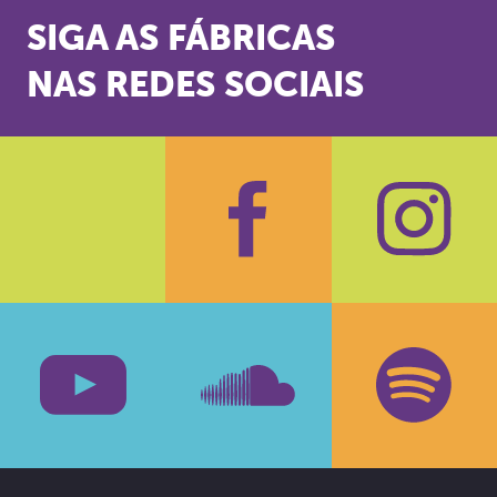
SIGA AS FÁBRICAS
NAS REDES SOCIAIS
Facebook
Insta