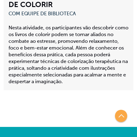
DE COLORIR
COM EQUIPE DE BIBLIOTECA
Nesta atividade, os participantes vão descobrir como
os livros de colorir podem se tornar aliados no
combate ao estresse, promovendo relaxamento,
foco e bem-estar emocional. Além de conhecer os
benefícios dessa prática, cada pessoa poderá
experimentar técnicas de colorização terapêutica na
prática, soltando a criatividade com ilustrações
especialmente selecionadas para acalmar a mente e
despertar a imaginação.