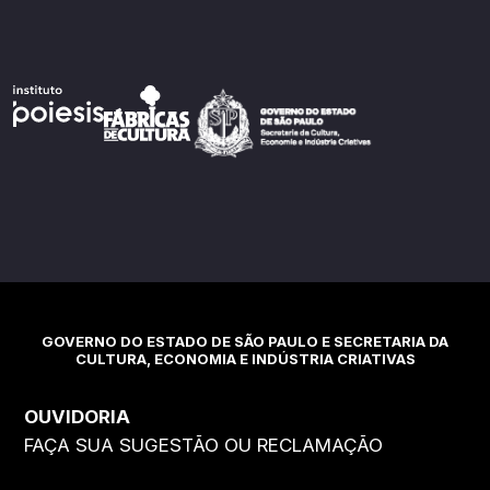
GOVERNO DO ESTADO DE SÃO PAULO E SECRETARIA DA
CULTURA, ECONOMIA E INDÚSTRIA CRIATIVAS
OUVIDORIA
FAÇA SUA SUGESTÃO OU RECLAMAÇÃO