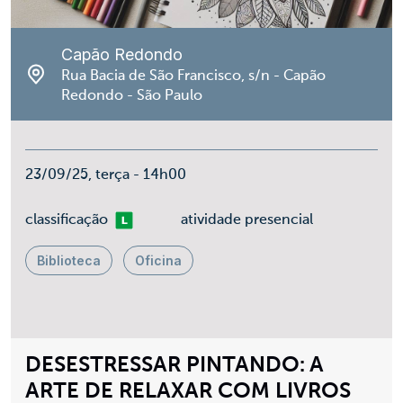
Capão Redondo
Rua Bacia de São Francisco, s/n - Capão
Redondo - São Paulo
23/09/25, terça - 14h00
Livre
classificação
atividade presencial
Biblioteca
Oficina
DESESTRESSAR PINTANDO: A
ARTE DE RELAXAR COM LIVROS