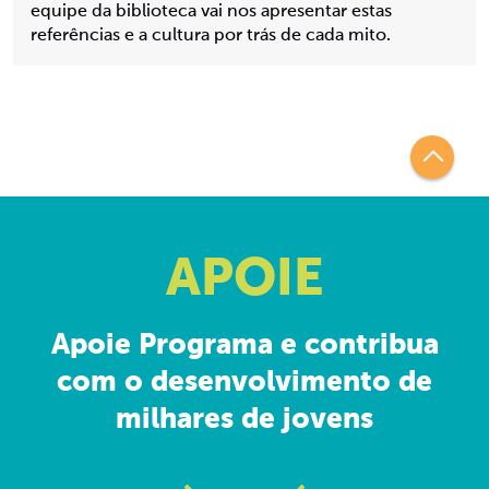
equipe da biblioteca vai nos apresentar estas
referências e a cultura por trás de cada mito.
APOIE
Apoie Programa e contribua
com o desenvolvimento de
milhares de jovens