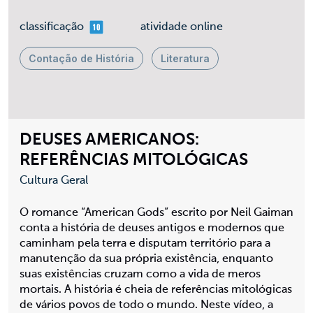
mais 10
classificação
atividade online
Contação de História
Literatura
DEUSES AMERICANOS:
REFERÊNCIAS MITOLÓGICAS
Cultura Geral
O romance “American Gods” escrito por Neil Gaiman
conta a história de deuses antigos e modernos que
caminham pela terra e disputam território para a
manutenção da sua própria existência, enquanto
suas existências cruzam como a vida de meros
mortais. A história é cheia de referências mitológicas
de vários povos de todo o mundo. Neste vídeo, a