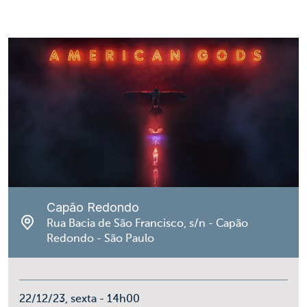
Capão Redondo
Rua Bacia de São Francisco, s/n - Capão
Redondo - São Paulo
22/12/23, sexta - 14h00