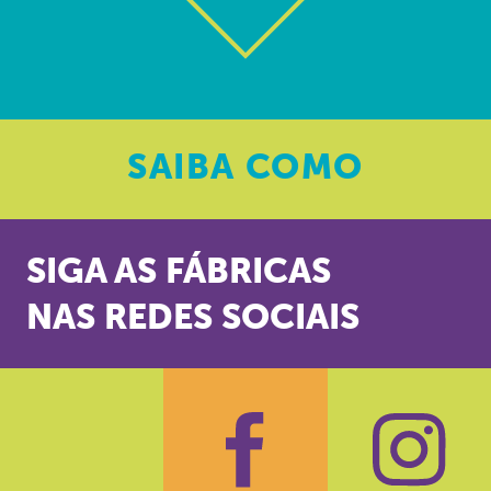
SAIBA
COMO
SIGA AS FÁBRICAS
NAS REDES SOCIAIS