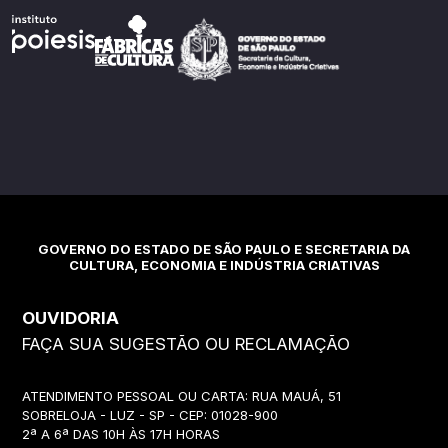
GOVERNO DO ESTADO DE SÃO PAULO E SECRETARIA DA
CULTURA, ECONOMIA E INDÚSTRIA CRIATIVAS
OUVIDORIA
FAÇA SUA SUGESTÃO OU RECLAMAÇÃO
ATENDIMENTO PESSOAL OU CARTA: RUA MAUÁ, 51
SOBRELOJA - LUZ - SP - CEP: 01028-900
2ª A 6ª DAS 10H ÀS 17H HORAS