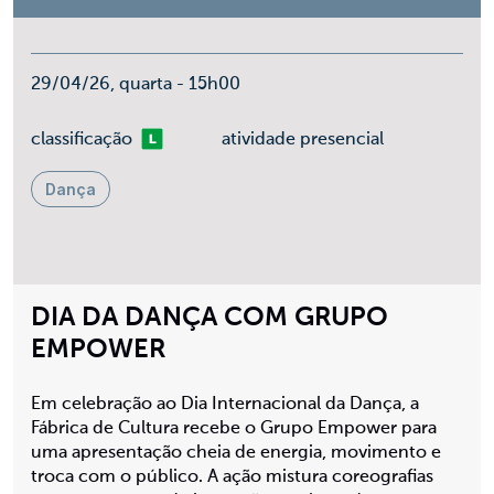
29/04/26, quarta - 15h00
Livre
classificação
atividade presencial
Dança
DIA DA DANÇA COM GRUPO
EMPOWER
Em celebração ao Dia Internacional da Dança, a
Fábrica de Cultura recebe o Grupo Empower para
uma apresentação cheia de energia, movimento e
troca com o público. A ação mistura coreografias