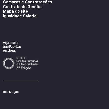
Compras e Contratações
Contrato de Gestão
Mapa do site
Igualdade Salarial
Veja o selo
que Fábricas
recebeu:
Realização