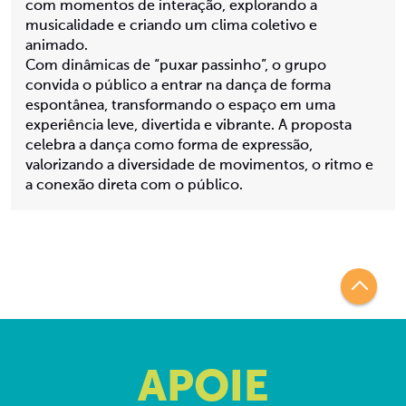
com momentos de interação, explorando a
musicalidade e criando um clima coletivo e
animado.
Com dinâmicas de “puxar passinho”, o grupo
convida o público a entrar na dança de forma
espontânea, transformando o espaço em uma
experiência leve, divertida e vibrante. A proposta
celebra a dança como forma de expressão,
valorizando a diversidade de movimentos, o ritmo e
a conexão direta com o público.
APOIE