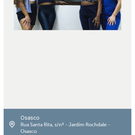
Osasco
Rua Santa Rita, s/nº - Jardim Rochdale -
Osasco