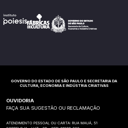
GOVERNO DO ESTADO DE SÃO PAULO E SECRETARIA DA
CULTURA, ECONOMIA E INDÚSTRIA CRIATIVAS
OUVIDORIA
FAÇA SUA SUGESTÃO OU RECLAMAÇÃO
ATENDIMENTO PESSOAL OU CARTA: RUA MAUÁ, 51