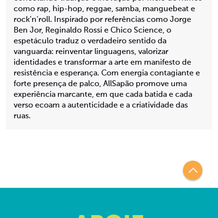
como rap, hip-hop, reggae, samba, manguebeat e
rock’n’roll. Inspirado por referências como Jorge
Ben Jor, Reginaldo Rossi e Chico Science, o
espetáculo traduz o verdadeiro sentido da
vanguarda: reinventar linguagens, valorizar
identidades e transformar a arte em manifesto de
resistência e esperança. Com energia contagiante e
forte presença de palco, AllSapão promove uma
experiência marcante, em que cada batida e cada
verso ecoam a autenticidade e a criatividade das
ruas.