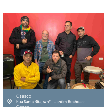
Osasco
Rua Santa Rita, s/nº - Jardim Rochdale -