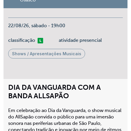
Osasco
22/08/26, sábado - 19h00
Livre
classificação
atividade presencial
Shows / Apresentações Musicais
DIA DA VANGUARDA COM A
BANDA ALLSAPÃO
Em celebração ao Dia da Vanguarda, o show musical
do AllSapão convida o público para uma imersão
sonora nas periferias urbanas de São Paulo,
conectando tradição e inovação por meio de ritmos