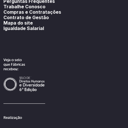
Perguntas Frequentes
Trabalhe Conosco
Compras e Contratações
Contrato de Gestão
Mapa do site
Igualdade Salarial
Veja o selo
que Fábricas
recebeu:
Realização