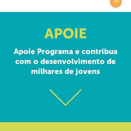
APOIE
Apoie Programa e contribua
com o desenvolvimento de
milhares de jovens