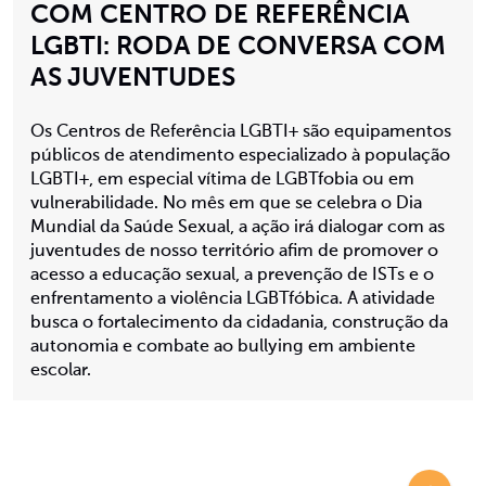
COM CENTRO DE REFERÊNCIA
LGBTI: RODA DE CONVERSA COM
AS JUVENTUDES
Os Centros de Referência LGBTI+ são equipamentos
públicos de atendimento especializado à população
LGBTI+, em especial vítima de LGBTfobia ou em
vulnerabilidade. No mês em que se celebra o Dia
Mundial da Saúde Sexual, a ação irá dialogar com as
juventudes de nosso território afim de promover o
acesso a educação sexual, a prevenção de ISTs e o
enfrentamento a violência LGBTfóbica. A atividade
busca o fortalecimento da cidadania, construção da
autonomia e combate ao bullying em ambiente
escolar.