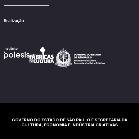
Realização
GOVERNO DO ESTADO DE SÃO PAULO E SECRETARIA DA
CULTURA, ECONOMIA E INDÚSTRIA CRIATIVAS