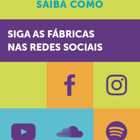
SAIBA
COMO
SIGA AS FÁBRICAS
NAS REDES SOCIAIS
Facebook
Insta