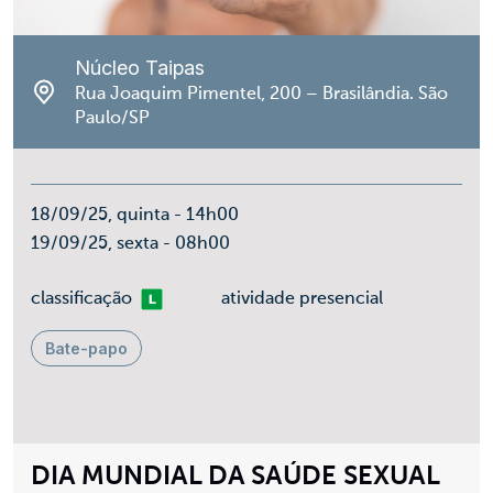
Núcleo Taipas
Rua Joaquim Pimentel, 200 – Brasilândia. São
Paulo/SP
18/09/25, quinta - 14h00
19/09/25, sexta - 08h00
Livre
classificação
atividade presencial
Bate-papo
DIA MUNDIAL DA SAÚDE SEXUAL