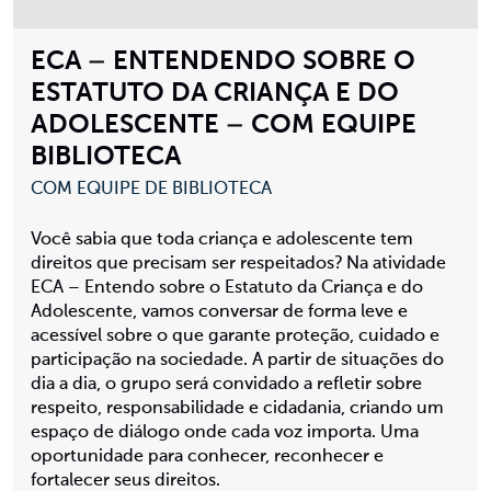
ECA – ENTENDENDO SOBRE O
ESTATUTO DA CRIANÇA E DO
ADOLESCENTE – COM EQUIPE
BIBLIOTECA
COM EQUIPE DE BIBLIOTECA
Você sabia que toda criança e adolescente tem
direitos que precisam ser respeitados? Na atividade
ECA – Entendo sobre o Estatuto da Criança e do
Adolescente, vamos conversar de forma leve e
acessível sobre o que garante proteção, cuidado e
participação na sociedade. A partir de situações do
dia a dia, o grupo será convidado a refletir sobre
respeito, responsabilidade e cidadania, criando um
espaço de diálogo onde cada voz importa. Uma
oportunidade para conhecer, reconhecer e
fortalecer seus direitos.