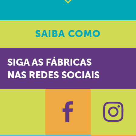
SAIBA
COMO
SIGA AS FÁBRICAS
NAS REDES SOCIAIS