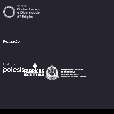
Realização