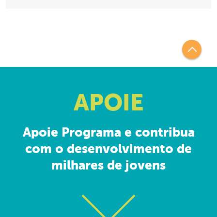
APOIE
Apoie Programa e contribua
com o desenvolvimento de
milhares de jovens