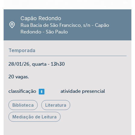
Capão Redondo
Rua Bacia de São Francisco, s/n - Capão
Redondo - São Paulo
Temporada
28/01/26, quarta - 13h30
20 vagas.
mais 08
classificação
atividade presencial
Biblioteca
Literatura
Mediação de Leitura