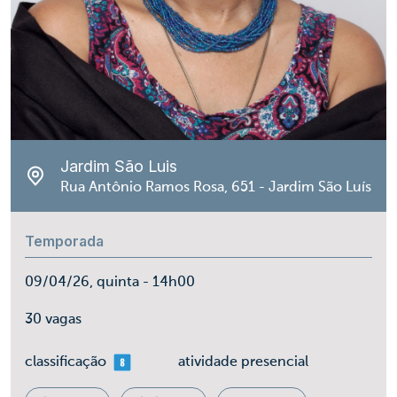
Jardim São Luis
Rua Antônio Ramos Rosa, 651 - Jardim São Luís
Temporada
09/04/26, quinta - 14h00
30 vagas
mais 08
classificação
atividade presencial