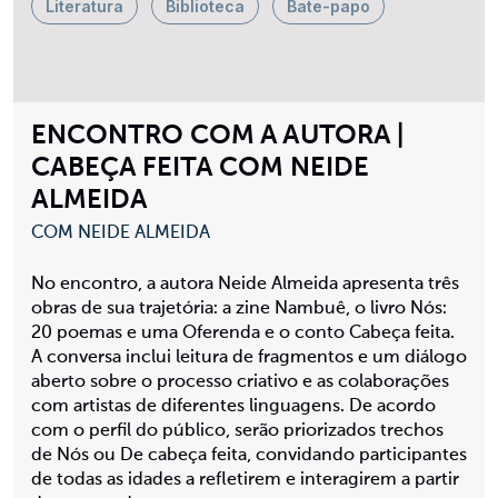
Literatura
Biblioteca
Bate-papo
ENCONTRO COM A AUTORA |
CABEÇA FEITA COM NEIDE
ALMEIDA
COM NEIDE ALMEIDA
No encontro, a autora Neide Almeida apresenta três
obras de sua trajetória: a zine Nambuê, o livro Nós:
20 poemas e uma Oferenda e o conto Cabeça feita.
A conversa inclui leitura de fragmentos e um diálogo
aberto sobre o processo criativo e as colaborações
com artistas de diferentes linguagens. De acordo
com o perfil do público, serão priorizados trechos
de Nós ou De cabeça feita, convidando participantes
de todas as idades a refletirem e interagirem a partir