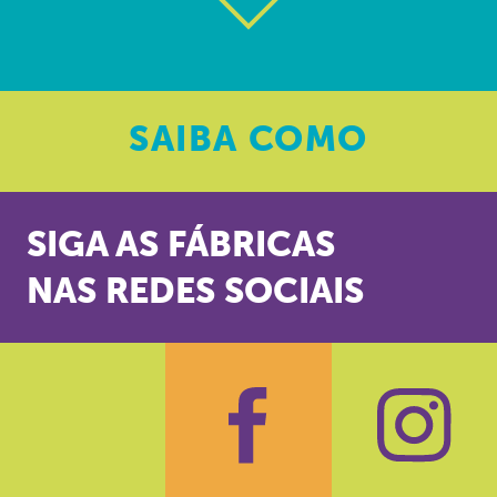
SAIBA
COMO
SIGA AS FÁBRICAS
NAS REDES SOCIAIS