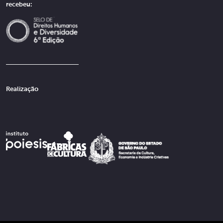
recebeu:
Realização