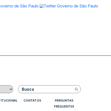
Buscar
TITUCIONAL
CONTATOS
PERGUNTAS
FREQUENTES