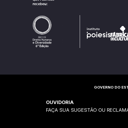
recebeu:
GOVERNO DO EST
OUVIDORIA
FAÇA SUA SUGESTÃO OU RECLAM