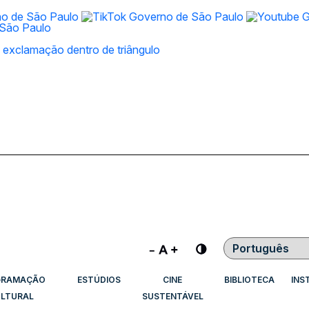
Contraste
GRAMAÇÃO
ESTÚDIOS
CINE
BIBLIOTECA
INS
LTURAL
SUSTENTÁVEL