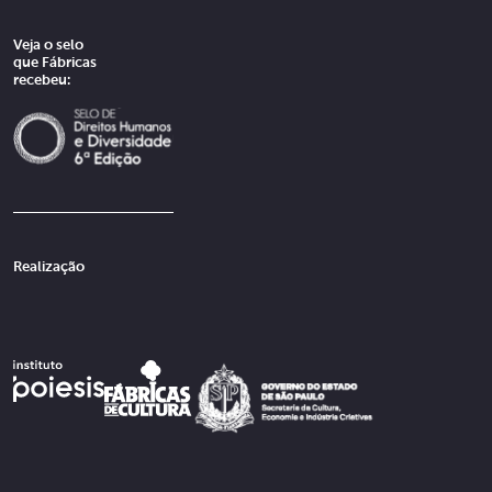
Veja o selo
que Fábricas
recebeu:
Realização