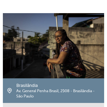
Brasilândia
Av. General Penha Brasil, 2508 - Brasilândia -
São Paulo