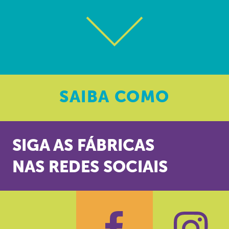
SAIBA
COMO
SIGA AS FÁBRICAS
NAS REDES SOCIAIS