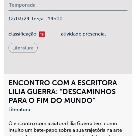
Temporada
12/03/24, terça - 14h00
mais 16
classificação
atividade presencial
Literatura
ENCONTRO COM A ESCRITORA
LILIA GUERRA: “DESCAMINHOS
PARA O FIM DO MUNDO”
Literatura
O encontro com a autora Lilia Guerra tem como
intuito um bate-papo sobre a sua trajetória na arte