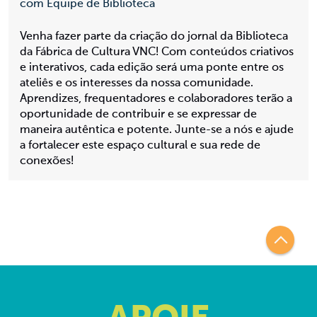
com Equipe de Biblioteca
Venha fazer parte da criação do jornal da Biblioteca
da Fábrica de Cultura VNC! Com conteúdos criativos
e interativos, cada edição será uma ponte entre os
ateliês e os interesses da nossa comunidade.
Aprendizes, frequentadores e colaboradores terão a
oportunidade de contribuir e se expressar de
maneira autêntica e potente. Junte-se a nós e ajude
a fortalecer este espaço cultural e sua rede de
conexões!