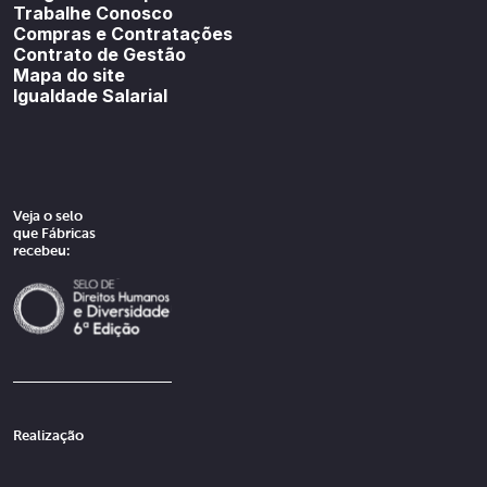
Trabalhe Conosco
Compras e Contratações
Contrato de Gestão
Mapa do site
Igualdade Salarial
Veja o selo
que Fábricas
recebeu:
Realização