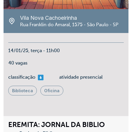
Vila Nova Cachoeirinha
Rua Franklin do Amaral, 1575 - São Paulo - SP
14/01/25, terça - 11h00
40 vagas
mais 06
classificação
atividade presencial
Biblioteca
Oficina
EREMITA: JORNAL DA BIBLIO