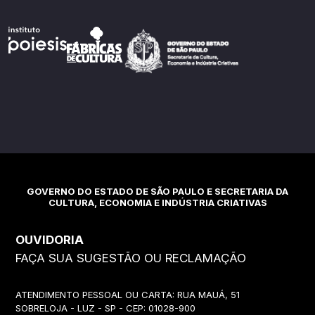
GOVERNO DO ESTADO DE SÃO PAULO E SECRETARIA DA
CULTURA, ECONOMIA E INDÚSTRIA CRIATIVAS
OUVIDORIA
FAÇA SUA SUGESTÃO OU RECLAMAÇÃO
ATENDIMENTO PESSOAL OU CARTA: RUA MAUÁ, 51
SOBRELOJA - LUZ - SP - CEP: 01028-900