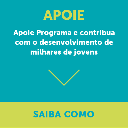
APOIE
Apoie Programa e contribua
com o desenvolvimento de
milhares de jovens
SAIBA
COMO