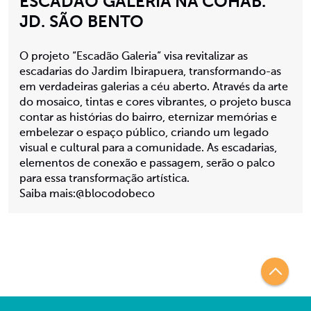
ESCADÃO GALERIA NA COHAB.
JD. SÃO BENTO
O projeto “Escadão Galeria” visa revitalizar as
escadarias do Jardim Ibirapuera, transformando-as
em verdadeiras galerias a céu aberto. Através da arte
do mosaico, tintas e cores vibrantes, o projeto busca
contar as histórias do bairro, eternizar memórias e
embelezar o espaço público, criando um legado
visual e cultural para a comunidade. As escadarias,
elementos de conexão e passagem, serão o palco
para essa transformação artística.
Saiba mais:@blocodobeco