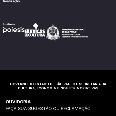
Realização
GOVERNO DO ESTADO DE SÃO PAULO E SECRETARIA DA
CULTURA, ECONOMIA E INDÚSTRIA CRIATIVAS
OUVIDORIA
FAÇA SUA SUGESTÃO OU RECLAMAÇÃO