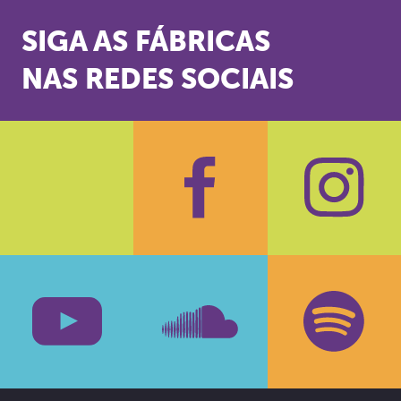
SIGA AS FÁBRICAS
NAS REDES SOCIAIS
Facebook
Insta