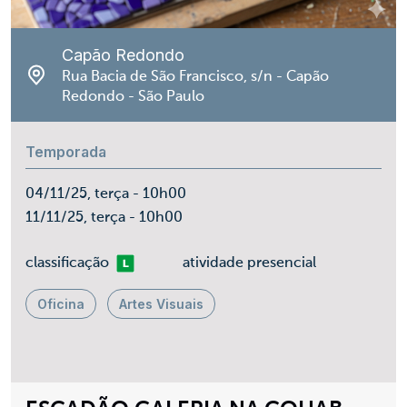
Capão Redondo
Rua Bacia de São Francisco, s/n - Capão
Redondo - São Paulo
Temporada
04/11/25, terça - 10h00
11/11/25, terça - 10h00
Livre
classificação
atividade presencial
Oficina
Artes Visuais